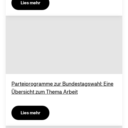
Lies mehr
Parteiprogramme zur Bundestagswahl: Eine
Übersicht zum Thema Arbeit
Lies mehr