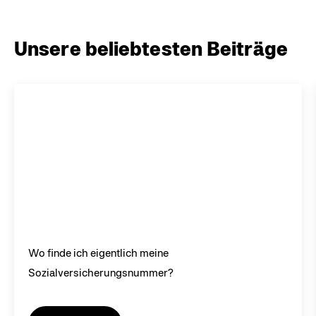
Unsere beliebtesten Beiträge
Wo finde ich eigentlich meine
Sozialversicherungsnummer?