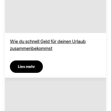
Wie du schnell Geld für deinen Urlaub
zusammenbekommst
Lies mehr