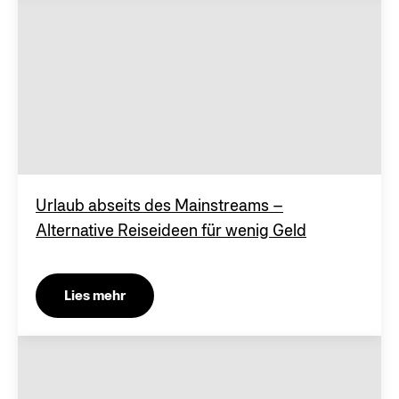
Urlaub abseits des Mainstreams –
Alternative Reiseideen für wenig Geld
Lies mehr