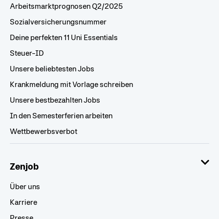
Arbeitsmarktprognosen Q2/2025
Sozialversicherungsnummer
Deine perfekten 11 Uni Essentials
Steuer-ID
Unsere beliebtesten Jobs
Krankmeldung mit Vorlage schreiben
Unsere bestbezahlten Jobs
In den Semesterferien arbeiten
Wettbewerbsverbot
Zenjob
Über uns
Karriere
Presse