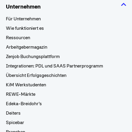
Unternehmen
Für Unternehmen
Wie funktioniert es
Ressourcen
Arbeitgebermagazin
Zenjob Buchungsplattform
Integrationen: PDL und SAAS Partnerprogramm
Übersicht Erfolgsgeschichten
KiM Werkstudenten
REWE-Märkte
Edeka-Breidohr's
Deiters
Spicebar
Branchen