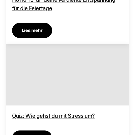
für die Feiertage
Lies mehr
Quiz: Wie gehst du mit Stress um?