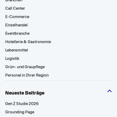
Call Center
E-Commerce
Einzelhandel
Eventbranche
Hotellerie & Gastronomie
Lebensmittel
Logistik
Grün- und Graupflege
Personal in Ihrer Region
Neueste Beiträge
Gen Z Studie 2026
Grounding Page