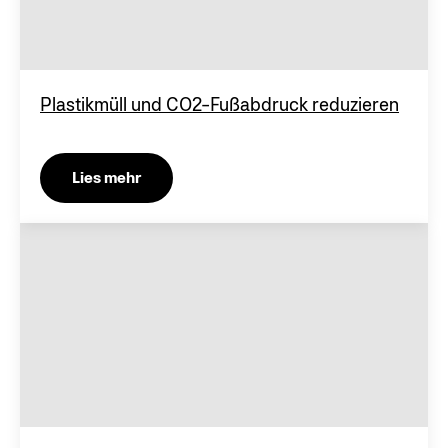
Plastikmüll und CO2-Fußabdruck reduzieren
Lies mehr