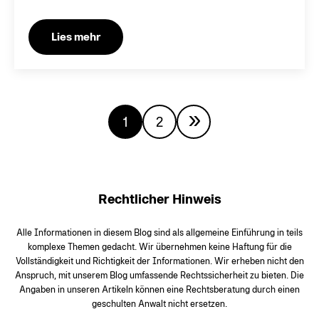
Lies mehr
»
1
2
Nächste
Rechtlicher Hinweis
Alle Informationen in diesem Blog sind als allgemeine Einführung in teils
komplexe Themen gedacht. Wir übernehmen keine Haftung für die
Vollständigkeit und Richtigkeit der Informationen. Wir erheben nicht den
Anspruch, mit unserem Blog umfassende Rechtssicherheit zu bieten. Die
Angaben in unseren Artikeln können eine Rechtsberatung durch einen
geschulten Anwalt nicht ersetzen.