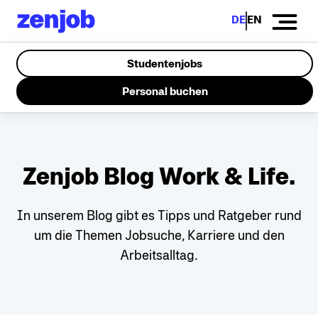
DE
EN
Studentenjobs
Personal buchen
Zenjob Blog Work & Life.
In unserem Blog gibt es Tipps und Ratgeber rund
um die Themen Jobsuche,
Karriere und den
Arbeitsalltag.