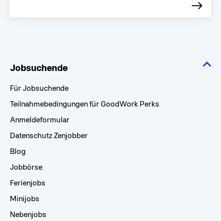
Jobsuchende
Für Jobsuchende
Teilnahmebedingungen für GoodWork Perks
Anmeldeformular
Datenschutz Zenjobber
Blog
Jobbörse
Ferienjobs
Minijobs
Nebenjobs