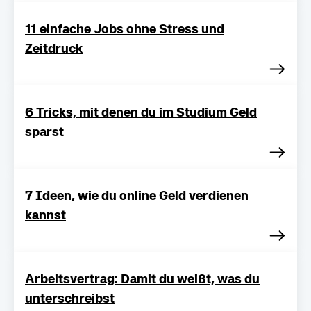
11 einfache Jobs ohne Stress und
Zeitdruck
6 Tricks, mit denen du im Studium Geld
sparst
7 Ideen, wie du online Geld verdienen
kannst
Arbeitsvertrag: Damit du weißt, was du
unterschreibst