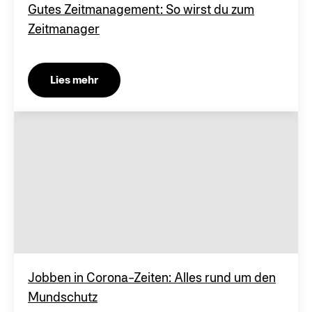
Gutes Zeitmanagement: So wirst du zum
Zeitmanager
Lies mehr
Jobben in Corona-Zeiten: Alles rund um den
Mundschutz