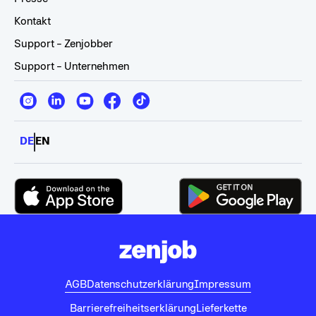
Kontakt
Support - Zenjobber
Support - Unternehmen
DE
EN
AGB
Datenschutzerklärung
Impressum
Barrierefreiheitserklärung
Lieferkette