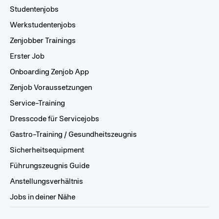
Studentenjobs
Werkstudentenjobs
Zenjobber Trainings
Erster Job
Onboarding Zenjob App
Zenjob Voraussetzungen
Service-Training
Dresscode für Servicejobs
Gastro-Training / Gesundheitszeugnis
Sicherheitsequipment
Führungszeugnis Guide
Anstellungsverhältnis
Jobs in deiner Nähe