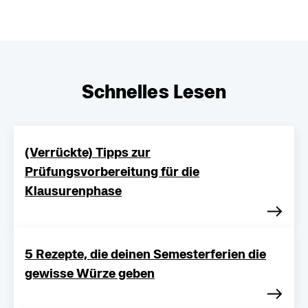
Schnelles Lesen
(Verrückte) Tipps zur
Prüfungsvorbereitung für die
Klausurenphase
5 Rezepte, die deinen Semesterferien die
gewisse Würze geben