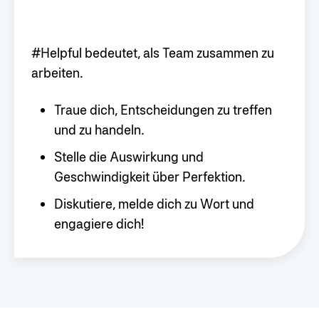
#Helpful bedeutet, als Team zusammen zu
arbeiten.
Traue dich, Entscheidungen zu treffen
und zu handeln.
Stelle die Auswirkung und
Geschwindigkeit über Perfektion.
Diskutiere, melde dich zu Wort und
engagiere dich!