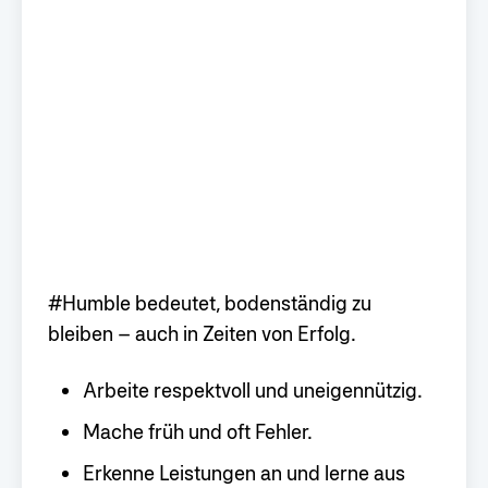
#Humble bedeutet, bodenständig zu
bleiben – auch in Zeiten von Erfolg.
Arbeite respektvoll und uneigennützig.
Mache früh und oft Fehler.
Erkenne Leistungen an und lerne aus