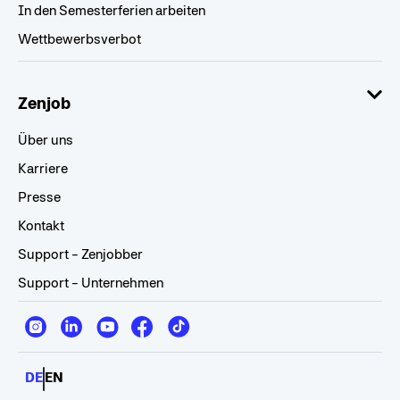
In den Semesterferien arbeiten
Wettbewerbsverbot
Zenjob
Über uns
Karriere
Presse
Kontakt
Support - Zenjobber
Support - Unternehmen
DE
EN