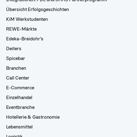
Übersicht Erfolgsgeschichten
KiM Werkstudenten
REWE-Märkte
Edeka-Breidohr's
Deiters
Spicebar
Branchen
Call Center
E-Commerce
Einzelhandel
Eventbranche
Hotellerie & Gastronomie
Lebensmittel
Logistik