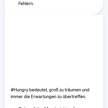
Fehlern.
#Hungry bedeutet, groß zu träumen und
immer die Erwartungen zu übertreffen.