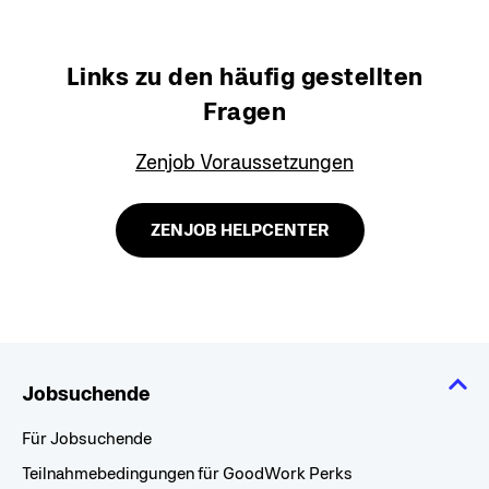
Links zu den häufig gestellten
Fragen
Zenjob Voraussetzungen
ZENJOB HELPCENTER
Jobsuchende
Für Jobsuchende
Teilnahmebedingungen für GoodWork Perks