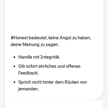
#Honest bedeutet, keine Angst zu haben,
deine Meinung zu sagen.
Handle mit Integrität.
Gib sofort ehrliches und offenes
Feedback.
Sprich nicht hinter dem Rücken von
jemanden.