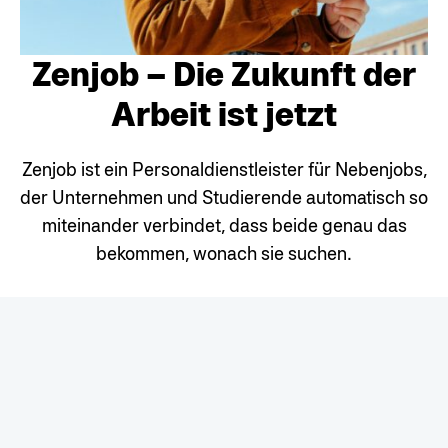
Zenjob – Die Zukunft der
Arbeit ist jetzt
Zenjob ist ein Personaldienstleister für Nebenjobs,
der Unternehmen und Studierende automatisch so
miteinander verbindet, dass beide genau das
bekommen, wonach sie suchen.