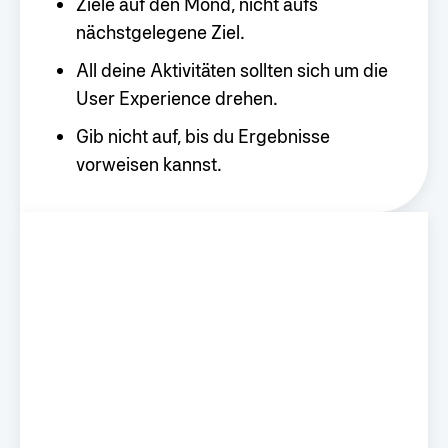
Ziele auf den Mond, nicht aufs
nächstgelegene Ziel.
All deine Aktivitäten sollten sich um die
User Experience drehen.
Gib nicht auf, bis du Ergebnisse
vorweisen kannst.