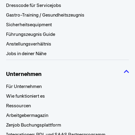
Dresscode für Servicejobs
Gastro-Training / Gesundheitszeugnis
Sicherheitsequipment
Führungszeugnis Guide
Anstellungsverhältnis
Jobs in deiner Nähe
Unternehmen
Für Unternehmen
Wie funktioniert es
Ressourcen
Arbeitgebermagazin
Zenjob Buchungsplattform
Integrationen: PDL und SAAS Partnerprogramm