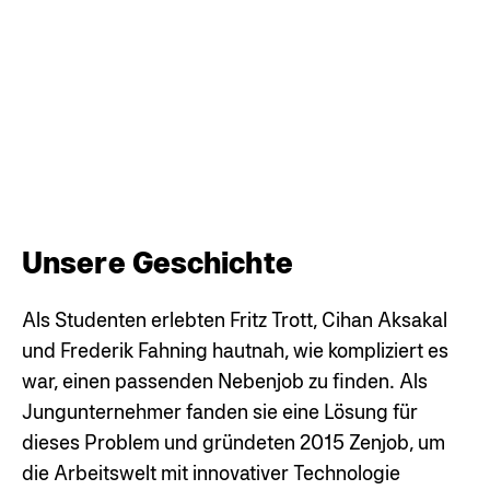
Unsere Geschichte
Als Studenten erlebten Fritz Trott, Cihan Aksakal
und Frederik Fahning hautnah, wie kompliziert es
war, einen passenden Nebenjob zu finden. Als
Jungunternehmer fanden sie eine Lösung für
dieses Problem und gründeten 2015 Zenjob, um
die Arbeitswelt mit innovativer Technologie