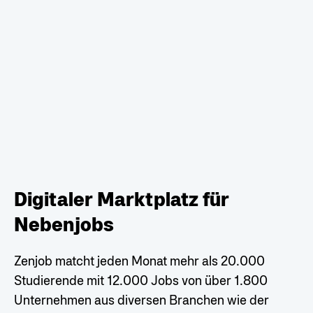
Digitaler Marktplatz für
Nebenjobs
Zenjob matcht jeden Monat mehr als 20.000
Studierende mit 12.000 Jobs von über 1.800
Unternehmen aus diversen Branchen wie der