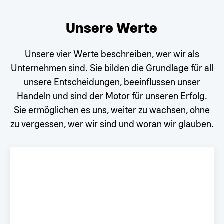
Unsere Werte
Unsere vier Werte beschreiben, wer wir als
Unternehmen sind. Sie bilden die Grundlage für all
unsere Entscheidungen, beeinflussen unser
Handeln und sind der Motor für unseren Erfolg.
Sie ermöglichen es uns, weiter zu wachsen, ohne
zu vergessen, wer wir sind und woran wir glauben.