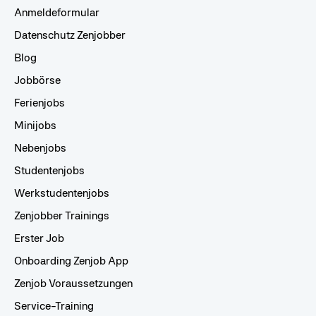
Anmeldeformular
Datenschutz Zenjobber
Blog
Jobbörse
Ferienjobs
Minijobs
Nebenjobs
Studentenjobs
Werkstudentenjobs
Zenjobber Trainings
Erster Job
Onboarding Zenjob App
Zenjob Voraussetzungen
Service-Training