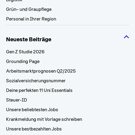
Grün- und Graupflege
Personal in Ihrer Region
Neueste Beiträge
Gen Z Studie 2026
Grounding Page
Arbeitsmarktprognosen Q2/2025
Sozialversicherungsnummer
Deine perfekten 11 Uni Essentials
Steuer-ID
Unsere beliebtesten Jobs
Krankmeldung mit Vorlage schreiben
Unsere bestbezahlten Jobs