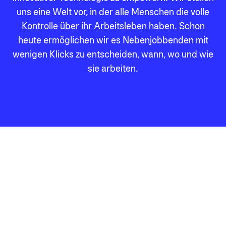
uns eine Welt vor, in der alle Menschen die volle
Kontrolle über ihr Arbeitsleben haben. Schon
heute ermöglichen wir es Nebenjobbenden mit
wenigen Klicks zu entscheiden, wann, wo und wie
sie arbeiten.