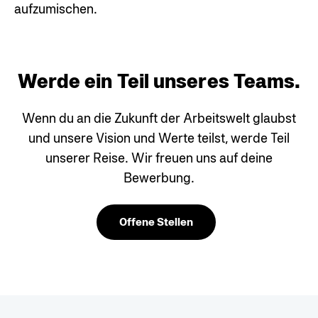
aufzumischen.
Werde ein Teil unseres Teams.
Wenn du an die Zukunft der Arbeitswelt glaubst
und unsere
Vision und Werte teilst, werde Teil
unserer Reise. Wir freuen
uns auf deine
Bewerbung.
Offene Stellen