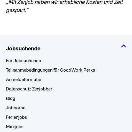
„Mit Zenjob haben wir erhebliche Kosten und Zeit
gespart.“
Jobsuchende
Für Jobsuchende
Teilnahmebedingungen für GoodWork Perks
Anmeldeformular
Datenschutz Zenjobber
Blog
Jobbörse
Ferienjobs
Minijobs