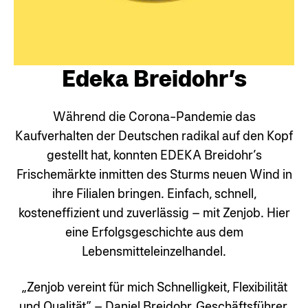
Edeka Breidohr’s
Während die Corona-Pandemie das
Kaufverhalten der Deutschen radikal auf den Kopf
gestellt hat, konnten EDEKA Breidohr’s
Frischemärkte inmitten des Sturms neuen Wind in
ihre Filialen bringen. Einfach, schnell,
kosteneffizient und zuverlässig – mit Zenjob. Hier
eine Erfolgsgeschichte aus dem
Lebensmitteleinzelhandel.
„Zenjob vereint für mich Schnelligkeit, Flexibilität
und Qualität”
– Daniel Breidohr, Geschäftsführer,