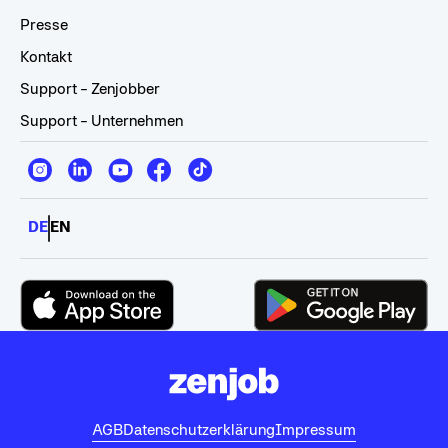
Presse
Kontakt
Support - Zenjobber
Support - Unternehmen
DE
EN
AGB
Datenschutzerklärung
Impressum