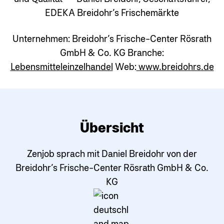
EDEKA Breidohr’s Frischemärkte
Unternehmen:
Breidohr’s Frische-Center Rösrath
GmbH & Co. KG
Branche:
Lebensmitteleinzelhandel
Web:
www.breidohrs.de
Übersicht
Zenjob sprach mit Daniel Breidohr von der
Breidohr’s Frische-Center Rösrath GmbH & Co.
KG