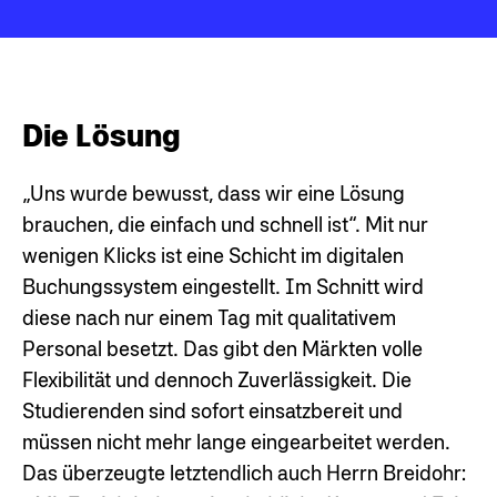
Die Lösung
„Uns wurde bewusst, dass wir eine Lösung
brauchen, die einfach und schnell ist“. Mit nur
wenigen Klicks ist eine Schicht im digitalen
Buchungssystem eingestellt. Im Schnitt wird
diese nach nur einem Tag mit qualitativem
Personal besetzt. Das gibt den Märkten volle
Flexibilität und dennoch Zuverlässigkeit.
Die
Studierenden sind sofort einsatzbereit und
müssen nicht mehr lange eingearbeitet werden.
Das überzeugte letztendlich auch Herrn Breidohr: