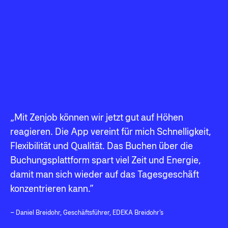
„Mit Zenjob können wir jetzt gut auf Höhen
reagieren. Die App vereint für mich Schnelligkeit,
Flexibilität und Qualität. Das Buchen über die
Buchungsplattform spart viel Zeit und Energie,
damit man sich wieder auf das Tagesgeschäft
konzentrieren kann.”
– Daniel Breidohr, Geschäftsführer, EDEKA Breidohr’s