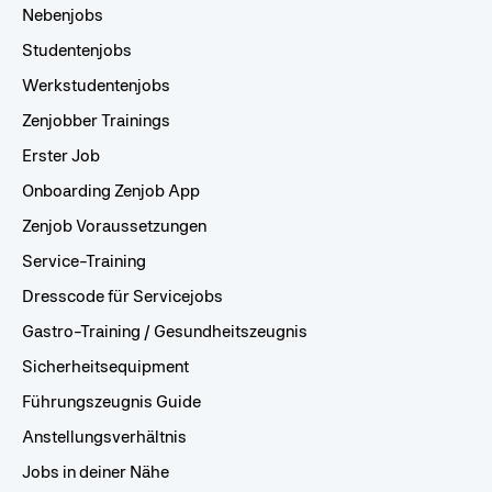
Nebenjobs
Studentenjobs
Werkstudentenjobs
Zenjobber Trainings
Erster Job
Onboarding Zenjob App
Zenjob Voraussetzungen
Service-Training
Dresscode für Servicejobs
Gastro-Training / Gesundheitszeugnis
Sicherheitsequipment
Führungszeugnis Guide
Anstellungsverhältnis
Jobs in deiner Nähe