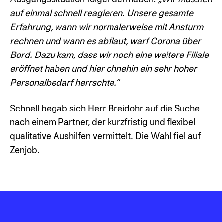
auf einmal schnell reagieren. Unsere gesamte
Erfahrung, wann wir normalerweise mit Ansturm
rechnen und wann es abflaut, warf Corona über
Bord. Dazu kam, dass wir noch eine weitere Filiale
eröffnet haben und hier ohnehin ein sehr hoher
Personalbedarf herrschte.“
Schnell begab sich Herr Breidohr auf die Suche
nach einem Partner, der kurzfristig und flexibel
qualitative Aushilfen vermittelt. Die Wahl fiel auf
Zenjob.