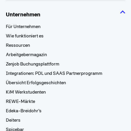
Unternehmen
Für Unternehmen
Wie funktioniert es
Ressourcen
Arbeitgebermagazin
Zenjob Buchungsplattform
Integrationen: PDL und SAAS Partnerprogramm
Übersicht Erfolgsgeschichten
KiM Werkstudenten
REWE-Märkte
Edeka-Breidohr's
Deiters
Spicebar