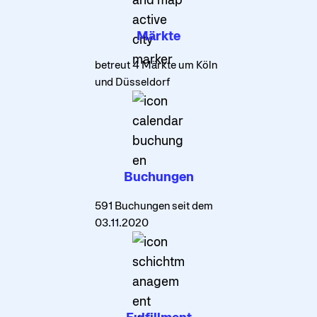
Märkte
betreut 4 Märkte um Köln
und Düsseldorf
Buchungen
591 Buchungen seit dem
03.11.2020