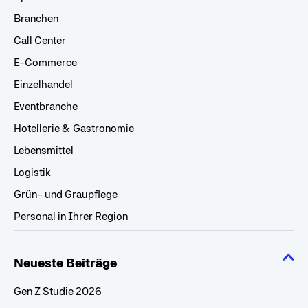
Branchen
Call Center
E-Commerce
Einzelhandel
Eventbranche
Hotellerie & Gastronomie
Lebensmittel
Logistik
Grün- und Graupflege
Personal in Ihrer Region
Neueste Beiträge
Gen Z Studie 2026