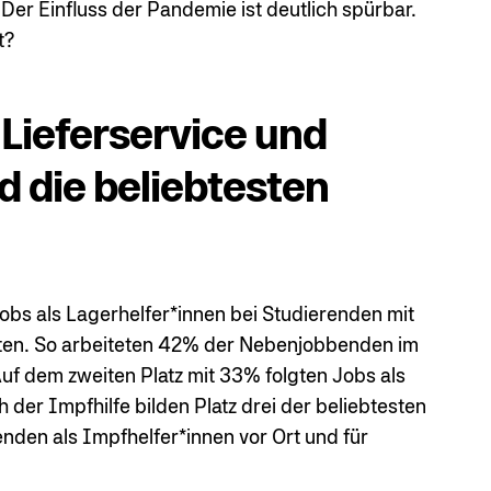
 Der Einfluss der Pandemie ist deutlich spürbar.
t?
 Lieferservice und
d die beliebtesten
bs als Lagerhelfer*innen bei Studierenden mit
sten. So arbeiteten 42% der Nebenjobbenden im
uf dem zweiten Platz mit 33% folgten Jobs als
 der Impfhilfe bilden Platz drei der beliebtesten
nden als Impfhelfer*innen vor Ort und für