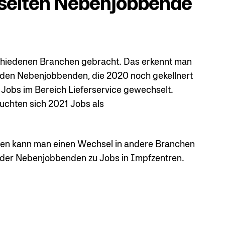
hselten Nebenjobbende
schiedenen Branchen gebracht. Das erkennt man
n den Nebenjobbenden, die 2020 noch gekellnert
 Jobs im Bereich Lieferservice gewechselt.
uchten sich 2021 Jobs als
sen kann man einen Wechsel in andere Branchen
der Nebenjobbenden zu Jobs in Impfzentren.