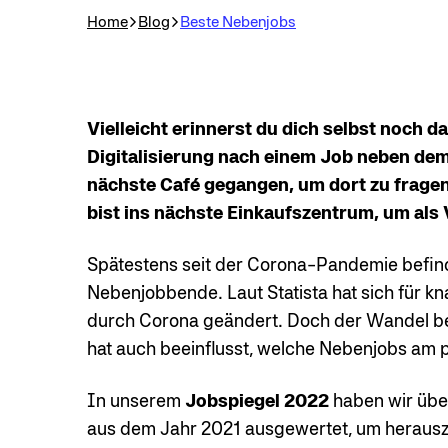
Home
Blog
Beste Nebenjobs
Vielleicht erinnerst du dich selbst noch 
Digitalisierung nach einem Job neben dem 
nächste Café gegangen, um dort zu fragen,
bist ins nächste Einkaufszentrum, um als 
Spätestens seit der Corona-Pandemie befind
Nebenjobbende. Laut Statista hat sich für k
durch Corona geändert. Doch der Wandel bet
hat auch beeinflusst, welche Nebenjobs am 
In unserem
Jobspiegel 2022
haben wir übe
aus dem Jahr 2021 ausgewertet, um herausz