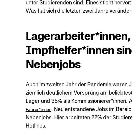
unter Studierenden sind. Eines sticht hervor:
Was hat sich die letzten zwei Jahre veränder
Lagerarbeiter*innen,
Impfhelfer*innen sin
Nebenjobs
Auch im zweiten Jahr der Pandemie waren Jo
ziemlich deutlichem Vorsprung am beliebte
Lager und 35% als Kommissionierer*innen. A
. Neu entstandene Jobs im Bereich
Fahrer*innen
Nebenjobs. Hier arbeiteten 22% der Studiere
Hotlines.