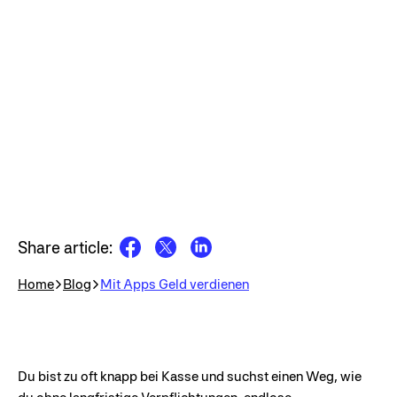
Share article:
Home
Blog
Mit Apps Geld verdienen
Du bist zu oft knapp bei Kasse und suchst einen Weg, wie