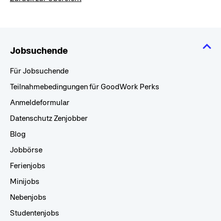
Jobsuchende
Für Jobsuchende
Teilnahmebedingungen für GoodWork Perks
Anmeldeformular
Datenschutz Zenjobber
Blog
Jobbörse
Ferienjobs
Minijobs
Nebenjobs
Studentenjobs