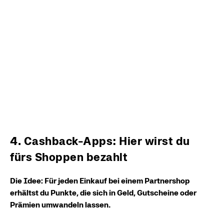
4. Cashback-Apps: Hier wirst du
fürs Shoppen bezahlt
Die Idee: Für jeden Einkauf bei einem Partnershop
erhältst du Punkte, die sich in Geld, Gutscheine oder
Prämien umwandeln lassen.