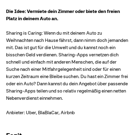
Die Idee: Vermiete dein Zimmer oder biete den freien
Platz in deinem Auto an.
Sharing is Caring: Wenn du mit deinem Auto zu
Weihnachten nach Hause fährst, dann nimm doch jemanden
mit. Das ist gut für die Umwelt und du kannst noch ein
bisschen Geld verdienen. Sharing-Apps vernetzen dich
schnell und einfach mit anderen Menschen, die auf der
Suche nach einer Mitfahrgelegenheit sind oder für einen
kurzen Zeitraum eine Bleibe suchen. Du hast ein Zimmer frei
oder ein Auto? Dann kannst du dein Angebot über passende
Sharing-Apps teilen und so relativ regelmäßig einen netten
Nebenverdienst einnehmen.
Anbieter: Uber, BlaBlaCar, Airbnb