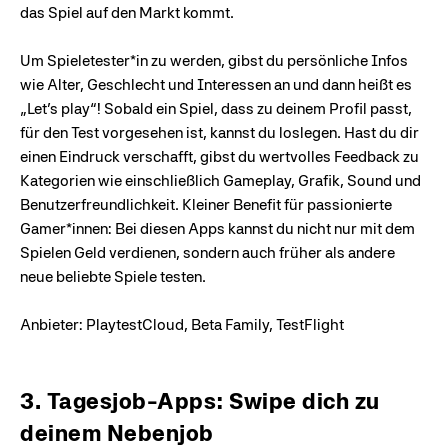
das Spiel auf den Markt kommt.
Um Spieletester*in zu werden, gibst du persönliche Infos
wie Alter, Geschlecht und Interessen an und dann heißt es
„Let’s play“! Sobald ein Spiel, dass zu deinem Profil passt,
für den Test vorgesehen ist, kannst du loslegen. Hast du dir
einen Eindruck verschafft, gibst du wertvolles Feedback zu
Kategorien wie einschließlich Gameplay, Grafik, Sound und
Benutzerfreundlichkeit. Kleiner Benefit für passionierte
Gamer*innen: Bei diesen Apps kannst du nicht nur mit dem
Spielen Geld verdienen, sondern auch früher als andere
neue beliebte Spiele testen.
Anbieter: PlaytestCloud, Beta Family, TestFlight
3. Tagesjob-Apps: Swipe dich zu
deinem Nebenjob