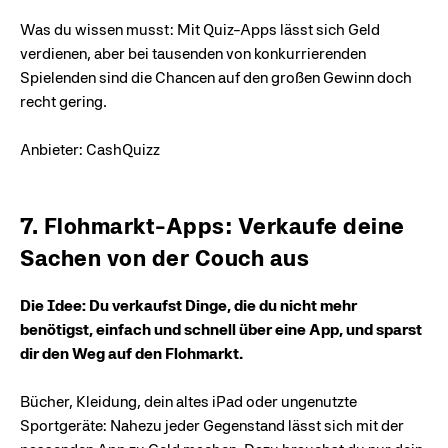
Was du wissen musst: Mit Quiz-Apps lässt sich Geld
verdienen, aber bei tausenden von konkurrierenden
Spielenden sind die Chancen auf den großen Gewinn doch
recht gering.
Anbieter: CashQuizz
7. Flohmarkt-Apps: Verkaufe deine
Sachen von der Couch aus
Die Idee: Du verkaufst Dinge, die du nicht mehr
benötigst, einfach und schnell über eine App, und sparst
dir den Weg auf den Flohmarkt.
Bücher, Kleidung, dein altes iPad oder ungenutzte
Sportgeräte: Nahezu jeder Gegenstand lässt sich mit der