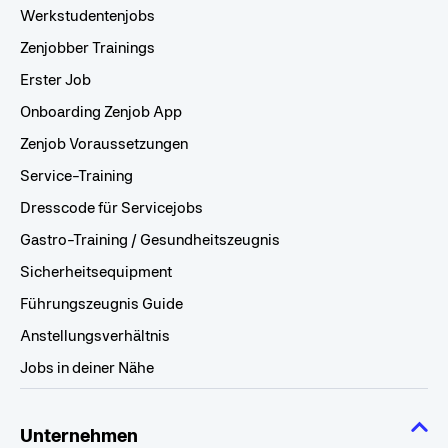
Werkstudentenjobs
Zenjobber Trainings
Erster Job
Onboarding Zenjob App
Zenjob Voraussetzungen
Service-Training
Dresscode für Servicejobs
Gastro-Training / Gesundheitszeugnis
Sicherheitsequipment
Führungszeugnis Guide
Anstellungsverhältnis
Jobs in deiner Nähe
Unternehmen