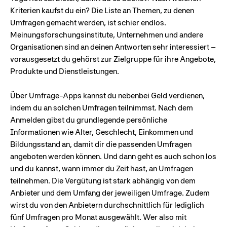
Kriterien kaufst du ein? Die Liste an Themen, zu denen
Umfragen gemacht werden, ist schier endlos.
Meinungsforschungsinstitute, Unternehmen und andere
Organisationen sind an deinen Antworten sehr interessiert –
vorausgesetzt du gehörst zur Zielgruppe für ihre Angebote,
Produkte und Dienstleistungen.
Über Umfrage-Apps kannst du nebenbei Geld verdienen,
indem du an solchen Umfragen teilnimmst. Nach dem
Anmelden gibst du grundlegende persönliche
Informationen wie Alter, Geschlecht, Einkommen und
Bildungsstand an, damit dir die passenden Umfragen
angeboten werden können. Und dann geht es auch schon los
und du kannst, wann immer du Zeit hast, an Umfragen
teilnehmen. Die Vergütung ist stark abhängig von dem
Anbieter und dem Umfang der jeweiligen Umfrage. Zudem
wirst du von den Anbietern durchschnittlich für lediglich
fünf Umfragen pro Monat ausgewählt. Wer also mit