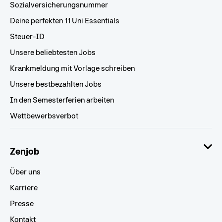
Sozialversicherungsnummer
Deine perfekten 11 Uni Essentials
Steuer-ID
Unsere beliebtesten Jobs
Krankmeldung mit Vorlage schreiben
Unsere bestbezahlten Jobs
In den Semesterferien arbeiten
Wettbewerbsverbot
Zenjob
Über uns
Karriere
Presse
Kontakt