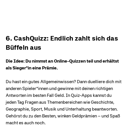
6. CashQuizz: Endlich zahlt sich das
Büffeln aus
Die Idee: Du nimmst an Online-Quizzen teil und erhältst
als Sieger*in eine Prämie.
Du hast ein gutes Allgemeinwissen? Dann duelliere dich mit
anderen Spieler*innen und gewinne mit deinen richtigen
Antworten im besten Fall Geld. In Quiz-Apps kannst du
jeden Tag Fragen aus Themenbereichen wie Geschichte,
Geographie, Sport, Musik und Unterhaltung beantworten.
Gehörst du zu den Besten, winken Geldprämien – und Spaß
macht es auch noch.