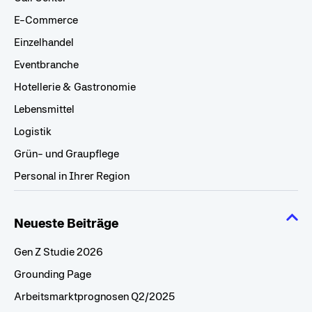
E-Commerce
Einzelhandel
Eventbranche
Hotellerie & Gastronomie
Lebensmittel
Logistik
Grün- und Graupflege
Personal in Ihrer Region
Neueste Beiträge
Gen Z Studie 2026
Grounding Page
Arbeitsmarktprognosen Q2/2025