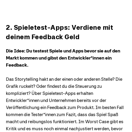
2. Spieletest-Apps: Verdiene mit
deinem Feedback Geld
Die Idee: Du testest Spiele und Apps bevor sie auf den
Markt kommen und gibst den Entwickler*innen ein
Feedback.
Das Storytelling hakt an der einen oder anderen Stelle? Die
Grafik ruckelt? Oder findest du die Steuerung zu
kompliziert? Über Spieletest-Apps erhalten
Entwickler*innen und Unternehmen bereits vor der
Veröffentlichung ein Feedback zum Produkt. Im besten Fall
kommen die Tester*innen zum Fazit, dass das Spiel Spaß
macht und reibungslos funktioniert. Im Worst Case gibt es
Kritik und es muss noch einmal nachjustiert werden, bevor