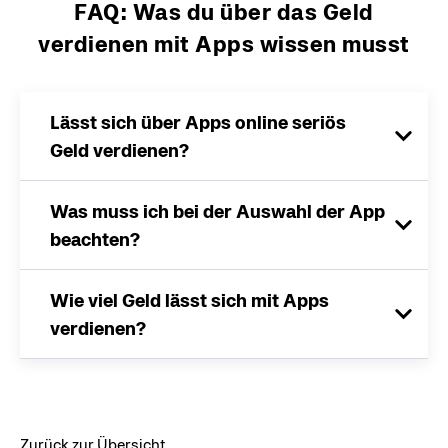
FAQ: Was du über das Geld
verdienen mit Apps wissen musst
Lässt sich über Apps online seriös
Geld verdienen?
Was muss ich bei der Auswahl der App
beachten?
Wie viel Geld lässt sich mit Apps
verdienen?
Zurück zur Übersicht