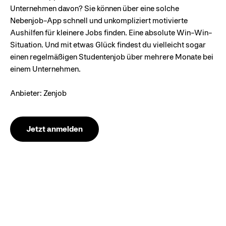
Unternehmen davon? Sie können über eine solche
Nebenjob-App schnell und unkompliziert motivierte
Aushilfen für kleinere Jobs finden. Eine absolute Win-Win-
Situation. Und mit etwas Glück findest du vielleicht sogar
einen regelmäßigen Studentenjob über mehrere Monate bei
einem Unternehmen.
Anbieter: Zenjob
Jetzt anmelden