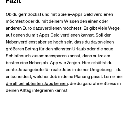
Fazit
Ob du gern zockst und mit Spiele-Apps Geld verdienen
möchtest oder du mit deinem Wissen den einen oder
anderen Euro dazuverdienen möchtest: Es gibt viele Wege,
auf denen du mit Apps Geld verdienen kannst. Soll der
Nebenverdienst aber so hoch sein, dass du davon einen
größeren Betrag für den nächsten Urlaub oder die neue
Schlafcouch zusammensparen kannst, dann nutze am
besten eine Nebenjob-App wie Zenjob. Hier erhältst du
echte Jobangebote für reale Jobs in deiner Umgebung – du
entscheidest, welcher Job in deine Planung passt. Lerne hier
die elf beliebtesten Jobs kennen
, die du ganz ohne Stress in
deinen Alltag integrieren kannst.