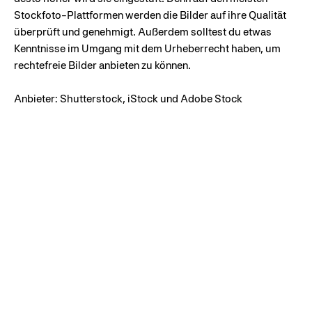
Stockfoto-Plattformen werden die Bilder auf ihre Qualität
überprüft und genehmigt. Außerdem solltest du etwas
Kenntnisse im Umgang mit dem Urheberrecht haben, um
rechtefreie Bilder anbieten zu können.
Anbieter: Shutterstock, iStock und Adobe Stock