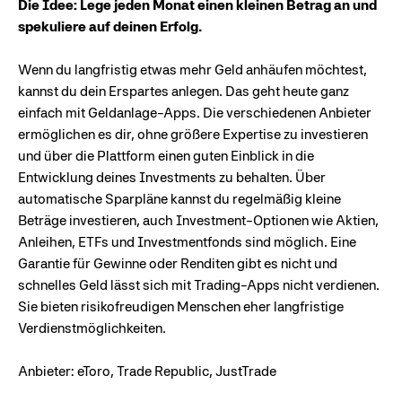
Die Idee: Lege jeden Monat einen kleinen Betrag an und
spekuliere auf deinen Erfolg.
Wenn du langfristig etwas mehr Geld anhäufen möchtest,
kannst du dein Erspartes anlegen. Das geht heute ganz
einfach mit Geldanlage-Apps. Die verschiedenen Anbieter
ermöglichen es dir, ohne größere Expertise zu investieren
und über die Plattform einen guten Einblick in die
Entwicklung deines Investments zu behalten. Über
automatische Sparpläne kannst du regelmäßig kleine
Beträge investieren, auch Investment-Optionen wie Aktien,
Anleihen, ETFs und Investmentfonds sind möglich. Eine
Garantie für Gewinne oder Renditen gibt es nicht und
schnelles Geld lässt sich mit Trading-Apps nicht verdienen.
Sie bieten risikofreudigen Menschen eher langfristige
Verdienstmöglichkeiten.
Anbieter: eToro, Trade Republic, JustTrade