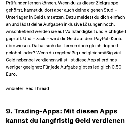
Prüfungen lernen können. Wenn du zu dieser Zielgruppe
gehörst, kannst du dort aber auch deine eigenen Studi-
Unterlagen in Geld umsetzen. Dazu meldest du dich einfach
an und lädst deine Aufgaben inklusive Lösungen hoch.
Anschließend werden sie auf Vollständigkeit und Richtigkeit
geprüft. Und – zack – wird dir Geld auf dein PayPal-Konto
überwiesen. Da hat sich das Lernen doch gleich doppelt
gelohnt, oder? Wenn du regelmäßig und gleichmäßig viel
Geld nebenbei verdienen willst, ist diese App allerdings
weniger geeignet: Für jede Aufgabe gibt es lediglich 0,50
Euro.
Anbieter: Red Thread
9. Trading-Apps: Mit diesen Apps
kannst du langfristig Geld verdienen