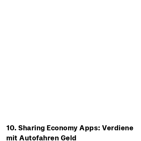
10. Sharing Economy Apps: Verdiene
mit Autofahren Geld