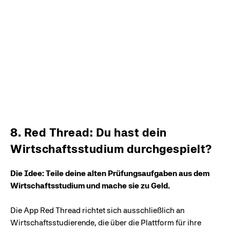
8. Red Thread: Du hast dein
Wirtschaftsstudium durchgespielt?
Die Idee: Teile deine alten Prüfungsaufgaben aus dem
Wirtschaftsstudium und mache sie zu Geld.
Die App Red Thread richtet sich ausschließlich an
Wirtschaftsstudierende, die über die Plattform für ihre