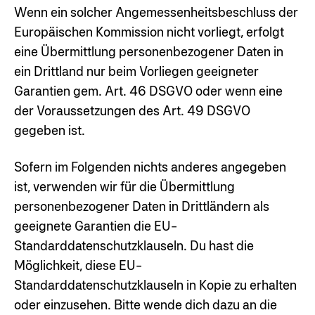
Wenn ein solcher Angemessenheitsbeschluss der
Europäischen Kommission nicht vorliegt, erfolgt
eine Übermittlung personenbezogener Daten in
ein Drittland nur beim Vorliegen geeigneter
Garantien gem. Art. 46 DSGVO oder wenn eine
der Voraussetzungen des Art. 49 DSGVO
gegeben ist.
Sofern im Folgenden nichts anderes angegeben
ist, verwenden wir für die Übermittlung
personenbezogener Daten in Drittländern als
geeignete Garantien die EU-
Standarddatenschutzklauseln. Du hast die
Möglichkeit, diese EU-
Standarddatenschutzklauseln in Kopie zu erhalten
oder einzusehen. Bitte wende dich dazu an die