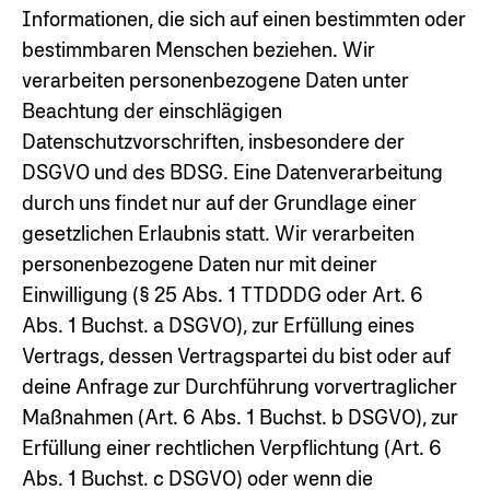
Informationen, die sich auf einen bestimmten oder
bestimmbaren Menschen beziehen. Wir
verarbeiten personenbezogene Daten unter
Beachtung der einschlägigen
Datenschutzvorschriften, insbesondere der
DSGVO und des BDSG. Eine Datenverarbeitung
durch uns findet nur auf der Grundlage einer
gesetzlichen Erlaubnis statt. Wir verarbeiten
personenbezogene Daten nur mit deiner
Einwilligung (§ 25 Abs. 1 TTDDDG oder Art. 6
Abs. 1 Buchst. a DSGVO), zur Erfüllung eines
Vertrags, dessen Vertragspartei du bist oder auf
deine Anfrage zur Durchführung vorvertraglicher
Maßnahmen (Art. 6 Abs. 1 Buchst. b DSGVO), zur
Erfüllung einer rechtlichen Verpflichtung (Art. 6
Abs. 1 Buchst. c DSGVO) oder wenn die