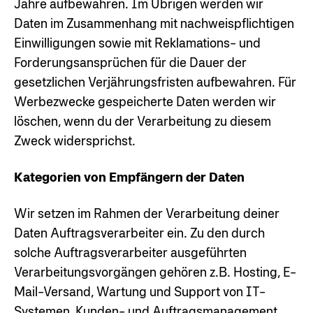
Jahre aufbewahren. Im Übrigen werden wir
Daten im Zusammenhang mit nachweispflichtigen
Einwilligungen sowie mit Reklamations- und
Forderungsansprüchen für die Dauer der
gesetzlichen Verjährungsfristen aufbewahren. Für
Werbezwecke gespeicherte Daten werden wir
löschen, wenn du der Verarbeitung zu diesem
Zweck widersprichst.
Kategorien von Empfängern der Daten
Wir setzen im Rahmen der Verarbeitung deiner
Daten Auftragsverarbeiter ein. Zu den durch
solche Auftragsverarbeiter ausgeführten
Verarbeitungsvorgängen gehören z.B. Hosting, E-
Mail-Versand, Wartung und Support von IT-
Systemen, Kunden- und Auftragsmanagement,