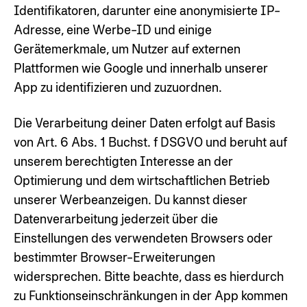
Identifikatoren, darunter eine anonymisierte IP-
Adresse, eine Werbe-ID und einige
Gerätemerkmale, um Nutzer auf externen
Plattformen wie Google und innerhalb unserer
App zu identifizieren und zuzuordnen.
Die Verarbeitung deiner Daten erfolgt auf Basis
von Art. 6 Abs. 1 Buchst. f DSGVO und beruht auf
unserem berechtigten Interesse an der
Optimierung und dem wirtschaftlichen Betrieb
unserer Werbeanzeigen. Du kannst dieser
Datenverarbeitung jederzeit über die
Einstellungen des verwendeten Browsers oder
bestimmter Browser-Erweiterungen
widersprechen. Bitte beachte, dass es hierdurch
zu Funktionseinschränkungen in der App kommen