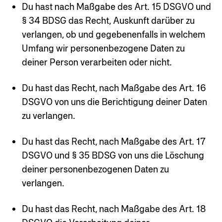
Du hast nach Maßgabe des Art. 15 DSGVO und
§ 34 BDSG das Recht, Auskunft darüber zu
verlangen, ob und gegebenenfalls in welchem
Umfang wir personenbezogene Daten zu
deiner Person verarbeiten oder nicht.
Du hast das Recht, nach Maßgabe des Art. 16
DSGVO von uns die Berichtigung deiner Daten
zu verlangen.
Du hast das Recht, nach Maßgabe des Art. 17
DSGVO und § 35 BDSG von uns die Löschung
deiner personenbezogenen Daten zu
verlangen.
Du hast das Recht, nach Maßgabe des Art. 18