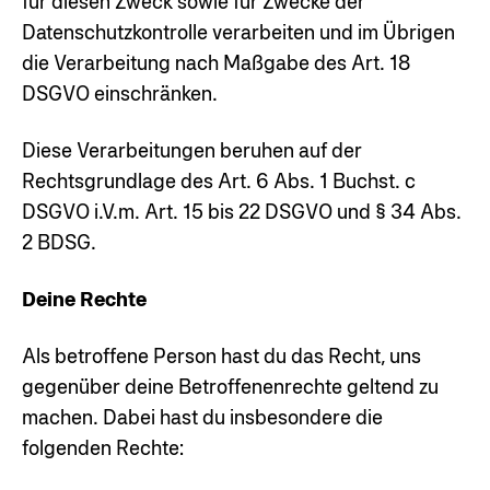
für diesen Zweck sowie für Zwecke der
Datenschutzkontrolle verarbeiten und im Übrigen
die Verarbeitung nach Maßgabe des Art. 18
DSGVO einschränken.
Diese Verarbeitungen beruhen auf der
Rechtsgrundlage des Art. 6 Abs. 1 Buchst. c
DSGVO i.V.m. Art. 15 bis 22 DSGVO und § 34 Abs.
2 BDSG.
Deine Rechte
Als betroffene Person hast du das Recht, uns
gegenüber deine Betroffenenrechte geltend zu
machen. Dabei hast du insbesondere die
folgenden Rechte: