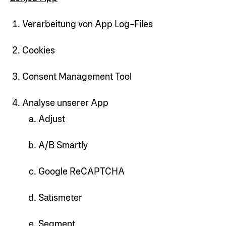
Verarbeitung von App Log-Files
Cookies
Consent Management Tool
Analyse unserer App
Adjust
A/B Smartly
Google ReCAPTCHA
Satismeter
Segment