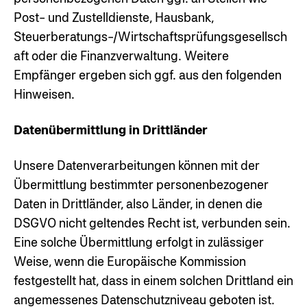
Post- und Zustelldienste, Hausbank,
Steuerberatungs-/Wirtschaftsprüfungsgesellsch
aft oder die Finanzverwaltung. Weitere
Empfänger ergeben sich ggf. aus den folgenden
Hinweisen.
Datenübermittlung in Drittländer
Unsere Datenverarbeitungen können mit der
Übermittlung bestimmter personenbezogener
Daten in Drittländer, also Länder, in denen die
DSGVO nicht geltendes Recht ist, verbunden sein.
Eine solche Übermittlung erfolgt in zulässiger
Weise, wenn die Europäische Kommission
festgestellt hat, dass in einem solchen Drittland ein
angemessenes Datenschutzniveau geboten ist.