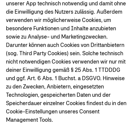
unserer App technisch notwendig und damit ohne
die Einwilligung des Nutzers zulässig. Außerdem
verwenden wir möglicherweise Cookies, um
besondere Funktionen und Inhalte anzubieten
sowie zu Analyse- und Marketingzwecken.
Darunter können auch Cookies von Drittanbietern
(sog. Third Party Cookies) sein. Solche technisch
nicht notwendigen Cookies verwenden wir nur mit
deiner Einwilligung gemäß § 25 Abs. 1 TTDDDG
und ggf. Art. 6 Abs. 1 Buchst. a DSGVO. Hinweise
zu den Zwecken, Anbietern, eingesetzten
Technologien, gespeicherten Daten und der
Speicherdauer einzelner Cookies findest du in den
Cookie-Einstellungen unseres Consent
Management Tools.