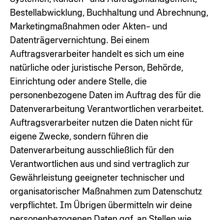
Bestellabwicklung, Buchhaltung und Abrechnung,
Marketingmaßnahmen oder Akten- und
Datenträgervernichtung. Bei einem
Auftragsverarbeiter handelt es sich um eine
natürliche oder juristische Person, Behörde,
Einrichtung oder andere Stelle, die
personenbezogene Daten im Auftrag des für die
Datenverarbeitung Verantwortlichen verarbeitet.
Auftragsverarbeiter nutzen die Daten nicht für
eigene Zwecke, sondern führen die
Datenverarbeitung ausschließlich für den
Verantwortlichen aus und sind vertraglich zur
Gewährleistung geeigneter technischer und
organisatorischer Maßnahmen zum Datenschutz
verpflichtet. Im Übrigen übermitteln wir deine
personenbezogenen Daten ggf. an Stellen wie