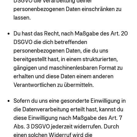
DSGVO die Verarbeitung deiner
personenbezogenen Daten einschränken zu
lassen.
Du hast das Recht, nach Maßgabe des Art. 20
DSGVO die dich betreffenden
personenbezogenen Daten, die du uns
bereitgestellt hast, in einem strukturierten,
gängigen und maschinenlesbaren Format zu
erhalten und diese Daten einem anderen
Verantwortlichen zu übermitteln.
Sofern du uns eine gesonderte Einwilligung in
die Datenverarbeitung erteilt hast, kannst du
diese Einwilligung nach Maßgabe des Art. 7
Abs. 3 DSGVO jederzeit widerrufen. Durch
einen solchen Widerruf wird die