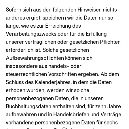
Sofern sich aus den folgenden Hinweisen nichts
anderes ergibt, speichern wir die Daten nur so
lange, wie es zur Erreichung des
Verarbeitungszwecks oder für die Erfüllung
unserer vertraglichen oder gesetzlichen Pflichten
erforderlich ist. Solche gesetzlichen
Aufbewahrungspflichten können sich
insbesondere aus handels- oder
steuerrechtlichen Vorschriften ergeben. Ab dem
Schluss des Kalenderjahres, in dem die Daten
erhoben wurden, werden wir solche
personenbezogenen Daten, die in unseren
Buchhaltungsdaten enthalten sind, für zehn Jahre
aufbewahren und in Handelsbriefen und Verträge
vorhandene personenbezogene Daten für sechs