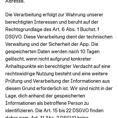
Adresse.
Die Verarbeitung erfolgt zur Wahrung unserer
berechtigten Interessen und beruht auf der
Rechtsgrundlage des Art. 6 Abs. 1 Buchst. f
DSGVO. Diese Verarbeitung dient der technischen
Verwaltung und der Sicherheit der App. Die
gespeicherten Daten werden nach 10 Tagen
gelöscht, wenn nicht aufgrund konkreter
Anhaltspunkte ein berechtigter Verdacht auf eine
rechtswidrige Nutzung besteht und eine weitere
Prüfung und Verarbeitung der Informationen aus
diesem Grund erforderlich ist. Wir sind nicht in der
Lage, dich anhand der gespeicherten
Informationen als betroffene Person zu
identifizieren. Die Art. 15 bis 22 DSGVO finden
daher gem. Art. 11 Abs. 2 DSGVO keine