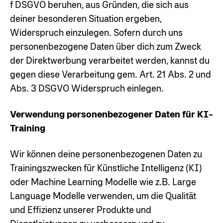
f DSGVO beruhen, aus Gründen, die sich aus
deiner besonderen Situation ergeben,
Widerspruch einzulegen. Sofern durch uns
personenbezogene Daten über dich zum Zweck
der Direktwerbung verarbeitet werden, kannst du
gegen diese Verarbeitung gem. Art. 21 Abs. 2 und
Abs. 3 DSGVO Widerspruch einlegen.
Verwendung personenbezogener Daten für KI-
Training
Wir können deine personenbezogenen Daten zu
Trainingszwecken für Künstliche Intelligenz (KI)
oder Machine Learning Modelle wie z.B. Large
Language Modelle verwenden, um die Qualität
und Effizienz unserer Produkte und