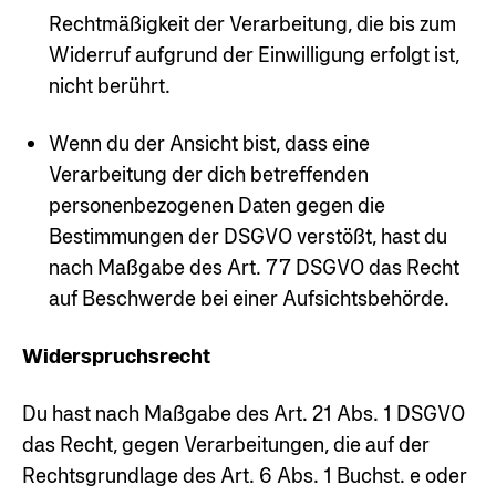
Rechtmäßigkeit der Verarbeitung, die bis zum
Widerruf aufgrund der Einwilligung erfolgt ist,
nicht berührt.
Wenn du der Ansicht bist, dass eine
Verarbeitung der dich betreffenden
personenbezogenen Daten gegen die
Bestimmungen der DSGVO verstößt, hast du
nach Maßgabe des Art. 77 DSGVO das Recht
auf Beschwerde bei einer Aufsichtsbehörde.
Widerspruchsrecht
Du hast nach Maßgabe des Art. 21 Abs. 1 DSGVO
das Recht, gegen Verarbeitungen, die auf der
Rechtsgrundlage des Art. 6 Abs. 1 Buchst. e oder