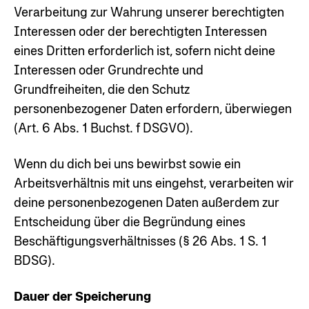
Verarbeitung zur Wahrung unserer berechtigten
Interessen oder der berechtigten Interessen
eines Dritten erforderlich ist, sofern nicht deine
Interessen oder Grundrechte und
Grundfreiheiten, die den Schutz
personenbezogener Daten erfordern, überwiegen
(Art. 6 Abs. 1 Buchst. f DSGVO).
Wenn du dich bei uns bewirbst sowie ein
Arbeitsverhältnis mit uns eingehst, verarbeiten wir
deine personenbezogenen Daten außerdem zur
Entscheidung über die Begründung eines
Beschäftigungsverhältnisses (§ 26 Abs. 1 S. 1
BDSG).
Dauer der Speicherung