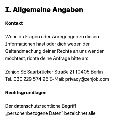
I. Allgemeine Angaben
Kontakt
Wenn du Fragen oder Anregungen zu diesen
Informationen hast oder dich wegen der
Geltendmachung deiner Rechte an uns wenden
möchtest, richte deine Anfrage bitte an:
Zenjob SE
Saarbrücker Straße 21
10405 Berlin
Tel. 030 229 574 95
E-Mail:
privacy@zenjob.com
Rechtsgrundlagen
Der datenschutzrechtliche Begriff
„personenbezogene Daten“ bezeichnet alle