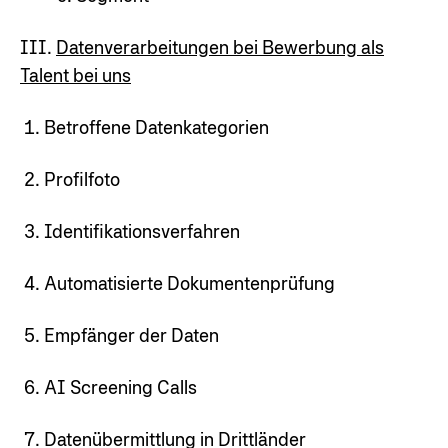
III.
Datenverarbeitungen bei Bewerbung als
Talent bei uns
Betroffene Datenkategorien
Profilfoto
Identifikationsverfahren
Automatisierte Dokumentenprüfung
Empfänger der Daten
AI Screening Calls
Datenübermittlung in Drittländer