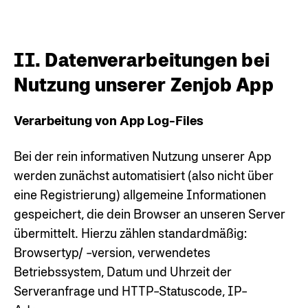
II. Datenverarbeitungen bei
Nutzung unserer Zenjob App
Verarbeitung von App Log-Files
Bei der rein informativen Nutzung unserer App
werden zunächst automatisiert (also nicht über
eine Registrierung) allgemeine Informationen
gespeichert, die dein Browser an unseren Server
übermittelt. Hierzu zählen standardmäßig:
Browsertyp/ -version, verwendetes
Betriebssystem, Datum und Uhrzeit der
Serveranfrage und HTTP-Statuscode, IP-