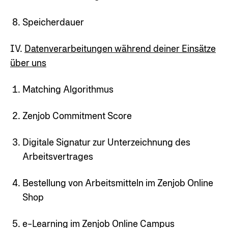
Speicherdauer
IV.
Datenverarbeitungen während deiner Einsätze
über uns
Matching Algorithmus
Zenjob Commitment Score
Digitale Signatur zur Unterzeichnung des
Arbeitsvertrages
Bestellung von Arbeitsmitteln im Zenjob Online
Shop
e-Learning im Zenjob Online Campus