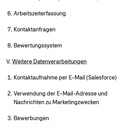
Arbeitszeiterfassung
Kontaktanfragen
Bewertungssystem
V.
Weitere Datenverarbeitungen
Kontaktaufnahme per E-Mail (Salesforce)
Verwendung der E-Mail-Adresse und
Nachrichten zu Marketingzwecken
Bewerbungen