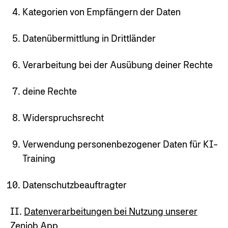
Kategorien von Empfängern der Daten
Datenübermittlung in Drittländer
Verarbeitung bei der Ausübung deiner Rechte
deine Rechte
Widerspruchsrecht
Verwendung personenbezogener Daten für KI-
Training
Datenschutzbeauftragter
II.
Datenverarbeitungen bei Nutzung unserer
Zenjob App