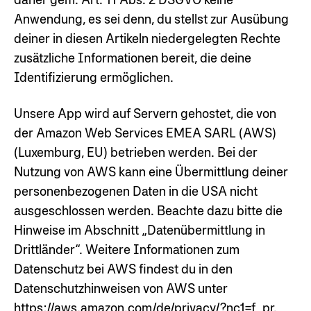
Anwendung, es sei denn, du stellst zur Ausübung
deiner in diesen Artikeln niedergelegten Rechte
zusätzliche Informationen bereit, die deine
Identifizierung ermöglichen.
Unsere App wird auf Servern gehostet, die von
der Amazon Web Services EMEA SARL (AWS)
(Luxemburg, EU) betrieben werden. Bei der
Nutzung von AWS kann eine Übermittlung deiner
personenbezogenen Daten in die USA nicht
ausgeschlossen werden. Beachte dazu bitte die
Hinweise im Abschnitt „Datenübermittlung in
Drittländer“. Weitere Informationen zum
Datenschutz bei AWS findest du in den
Datenschutzhinweisen von AWS unter
https://aws.amazon.com/de/privacy/?nc1=f_pr
.