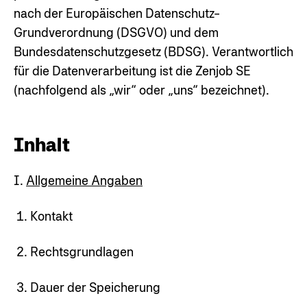
nach der Europäischen Datenschutz-
Grundverordnung (DSGVO) und dem
Bundesdatenschutzgesetz (BDSG). Verantwortlich
für die Datenverarbeitung ist die Zenjob SE
(nachfolgend als „wir“ oder „uns“ bezeichnet).
Inhalt
I.
Allgemeine Angaben
Kontakt
Rechtsgrundlagen
Dauer der Speicherung