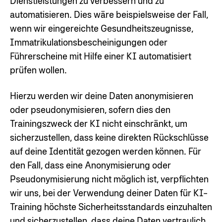
Dienstleistungen zu verbessern und zu
automatisieren. Dies wäre beispielsweise der Fall,
wenn wir eingereichte Gesundheitszeugnisse,
Immatrikulationsbescheinigungen oder
Führerscheine mit Hilfe einer KI automatisiert
prüfen wollen.
Hierzu werden wir deine Daten anonymisieren
oder pseudonymisieren, sofern dies den
Trainingszweck der KI nicht einschränkt, um
sicherzustellen, dass keine direkten Rückschlüsse
auf deine Identität gezogen werden können. Für
den Fall, dass eine Anonymisierung oder
Pseudonymisierung nicht möglich ist, verpflichten
wir uns, bei der Verwendung deiner Daten für KI-
Training höchste Sicherheitsstandards einzuhalten
und sicherzustellen, dass deine Daten vertraulich