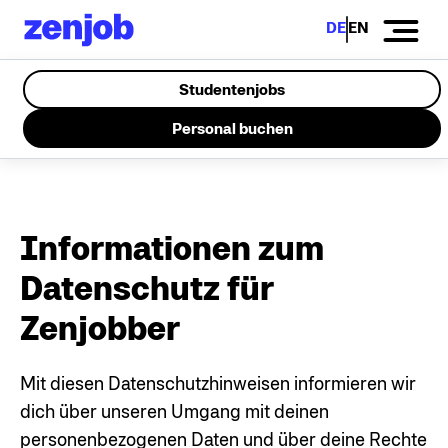
DE
EN
Studentenjobs
Personal buchen
Informationen zum
Datenschutz für
Zenjobber
Mit diesen Datenschutzhinweisen informieren wir
dich über unseren Umgang mit deinen
personenbezogenen Daten und über deine Rechte