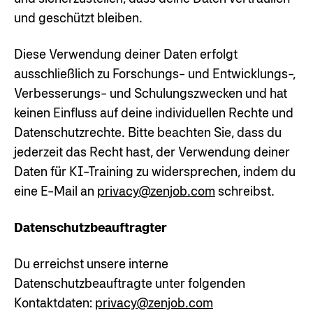
und geschützt bleiben.
Diese Verwendung deiner Daten erfolgt
ausschließlich zu Forschungs- und Entwicklungs-,
Verbesserungs- und Schulungszwecken und hat
keinen Einfluss auf deine individuellen Rechte und
Datenschutzrechte. Bitte beachten Sie, dass du
jederzeit das Recht hast, der Verwendung deiner
Daten für KI-Training zu widersprechen, indem du
eine E-Mail an
privacy@zenjob.com
schreibst.
Datenschutzbeauftragter
Du erreichst unsere interne
Datenschutzbeauftragte unter folgenden
Kontaktdaten:
privacy@zenjob.com