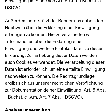
Einwilligung im Sinne von Art. 6 Abs. 1 Buchst. a
DSGVO.
Außerdem unterstützt der Banner uns dabei, den
Nachweis über die Erklärung einer Einwilligung
erbringen zu können. Hierzu verarbeiten wir
Informationen über die Erklärung einer
Einwilligung und weitere Protokolldaten zu dieser
Erklärung. Zur Erhebung dieser Daten werden
auch Cookies verwendet. Die Verarbeitung dieser
Daten ist erforderlich, um eine erteilte Einwilligung
nachweisen zu können. Die Rechtsgrundlage
ergibt sich aus unserer rechtlichen Verpflichtung
zur Dokumentation deiner Einwilligung (Art. 6 Abs.
1 Buchst. c i.V.m. Art. 7 Abs. 1 DSGVO).
Analyse unserer App