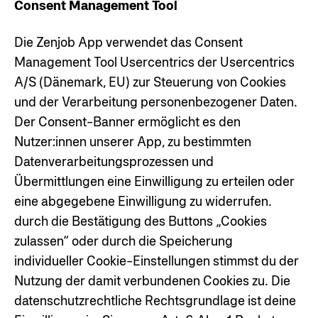
Consent Management Tool
Die Zenjob App verwendet das Consent
Management Tool Usercentrics der Usercentrics
A/S (Dänemark, EU) zur Steuerung von Cookies
und der Verarbeitung personenbezogener Daten.
Der Consent-Banner ermöglicht es den
Nutzer:innen unserer App, zu bestimmten
Datenverarbeitungsprozessen und
Übermittlungen eine Einwilligung zu erteilen oder
eine abgegebene Einwilligung zu widerrufen.
durch die Bestätigung des Buttons „Cookies
zulassen“ oder durch die Speicherung
individueller Cookie-Einstellungen stimmst du der
Nutzung der damit verbundenen Cookies zu. Die
datenschutzrechtliche Rechtsgrundlage ist deine