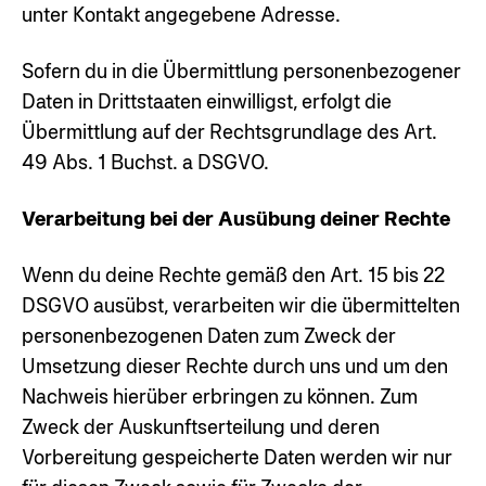
unter Kontakt angegebene Adresse.
Sofern du in die Übermittlung personenbezogener
Daten in Drittstaaten einwilligst, erfolgt die
Übermittlung auf der Rechtsgrundlage des Art.
49 Abs. 1 Buchst. a DSGVO.
Verarbeitung bei der Ausübung deiner Rechte
Wenn du deine Rechte gemäß den Art. 15 bis 22
DSGVO ausübst, verarbeiten wir die übermittelten
personenbezogenen Daten zum Zweck der
Umsetzung dieser Rechte durch uns und um den
Nachweis hierüber erbringen zu können. Zum
Zweck der Auskunftserteilung und deren
Vorbereitung gespeicherte Daten werden wir nur