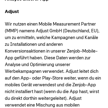
Adjust
Wir nutzen einen Mobile Measurement Partner
(MMP) namens Adjust GmbH (Deutschland, EU),
um zu ermitteln, welche Kampagnen und Kanäle
zu Installationen und anderen
Konversionsaktionen in unserer Zenjob-Mobile-
App geführt haben. Diese Daten werden zur
Analyse und Optimierung unserer
Werbekampagnen verwendet. Adjust leitet dich
auf den App- oder Play-Store weiter, wenn du ein
mobiles Gerät verwendest und die Zenjob-App
nicht installiert hast (wenn du die App hast, wirst
du direkt dorthin weitergeleitet). Adjust
verwendet eine Mischung aus mobilen