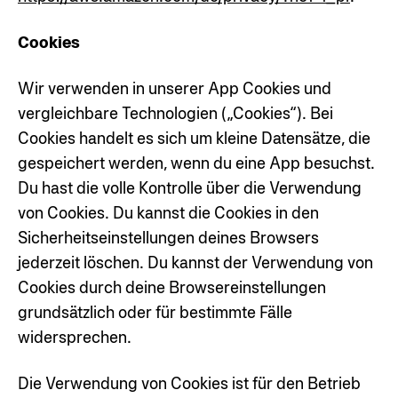
Cookies
Wir verwenden in unserer App Cookies und
vergleichbare Technologien („Cookies“). Bei
Cookies handelt es sich um kleine Datensätze, die
gespeichert werden, wenn du eine App besuchst.
Du hast die volle Kontrolle über die Verwendung
von Cookies. Du kannst die Cookies in den
Sicherheitseinstellungen deines Browsers
jederzeit löschen. Du kannst der Verwendung von
Cookies durch deine Browsereinstellungen
grundsätzlich oder für bestimmte Fälle
widersprechen.
Die Verwendung von Cookies ist für den Betrieb