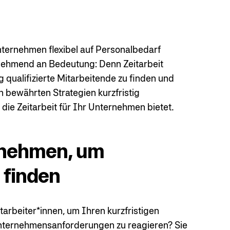
Unternehmen flexibel auf Personalbedarf
unehmend an Bedeutung: Denn Zeitarbeit
 qualifizierte Mitarbeitende zu finden und
n bewährten Strategien kurzfristig
 die Zeitarbeit für Ihr Unternehmen bietet.
ernehmen, um
 finden
itarbeiter*innen, um Ihren kurzfristigen
Unternehmensanforderungen zu reagieren? Sie