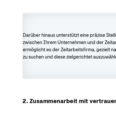
Darüber hinaus unterstützt eine präzise Ste
zwischen Ihrem Unternehmen und der Zeitarb
ermöglicht es der Zeitarbeitsfirma, gezielt
zu suchen und diese zielgerichtet auszuwähl
2. Zusammenarbeit mit vertraue