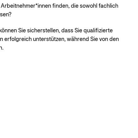
n Arbeitnehmer*innen finden, die sowohl fachlich
ssen?
nen Sie sicherstellen, dass Sie qualifizierte
 erfolgreich unterstützen, während Sie von den
n.