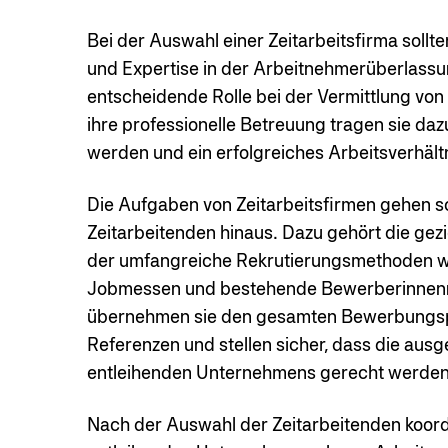
Bei der Auswahl einer Zeitarbeitsfirma sollte
und Expertise in der Arbeitnehmerüberlassun
entscheidende Rolle bei der Vermittlung vo
ihre professionelle Betreuung tragen sie dazu
werden und ein erfolgreiches Arbeitsverhältn
Die Aufgaben von Zeitarbeitsfirmen gehen so
Zeitarbeitenden hinaus. Dazu gehört die gez
der umfangreiche Rekrutierungsmethoden wie
Jobmessen und bestehende Bewerberinnenn
übernehmen sie den gesamten Bewerbungspr
Referenzen und stellen sicher, dass die a
entleihenden Unternehmens gerecht werden
Nach der Auswahl der Zeitarbeitenden koordi