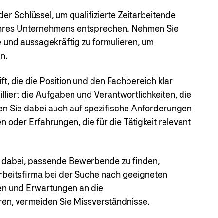
der Schlüssel, um qualifizierte Zeitarbeitende
Ihres Unternehmens entsprechen. Nehmen Sie
se und aussagekräftig zu formulieren, um
n.
t, die die Position und den Fachbereich klar
liert die Aufgaben und Verantwortlichkeiten, die
Gehen Sie dabei auch auf spezifische Anforderungen
n oder Erfahrungen, die für die Tätigkeit relevant
ur dabei, passende Bewerbende zu finden,
arbeitsfirma bei der Suche nach geeigneten
en und Erwartungen an die
ren, vermeiden Sie Missverständnisse.