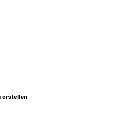
 erstellen