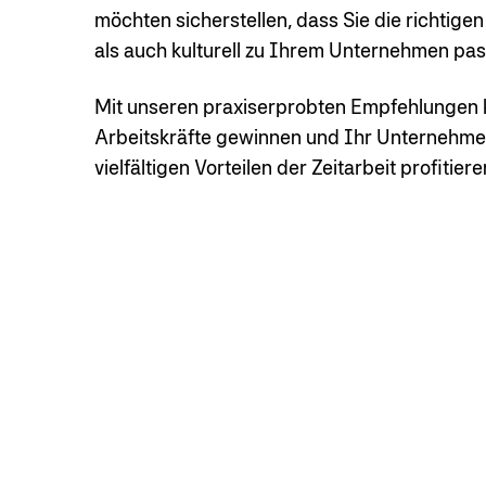
möchten sicherstellen, dass Sie die richtige
als auch kulturell zu Ihrem Unternehmen pa
Mit unseren praxiserprobten Empfehlungen kön
Arbeitskräfte gewinnen und Ihr Unternehmen
vielfältigen Vorteilen der Zeitarbeit profitiere