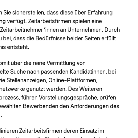
n Sie sicherstellen, dass diese über Erfahrung
g verfügt. Zeitarbeitsfirmen spielen eine
n Zeitarbeitnehmer*innen an Unternehmen. Durch
 bei, dass die Bedürfnisse beider Seiten erfüllt
is entsteht.
mit über die reine Vermittlung von
ielte Suche nach passenden Kandidatinnen, bei
 Stellenanzeigen, Online-Plattformen,
etzwerke genutzt werden. Des Weiteren
ozess, führen Vorstellungsgespräche, prüfen
usgewählten Bewerbenden den Anforderungen des
.
nieren Zeitarbeitsfirmen deren Einsatz im