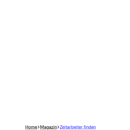
Home
Magazin
Zeitarbeiter finden