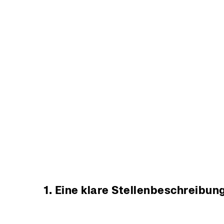
1. Eine klare Stellenbeschreibung