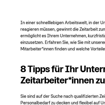
In einer schnelllebigen Arbeitswelt, in der 
reagieren müssen, gewinnt die Zeitarbeit z
ermöglicht es Ihrem Unternehmen, kurzfristig
einzusetzen. Erfahren Sie, wie Sie mit unsere
Mitarbeiter*innen finden und welche Vorteile
8 Tipps für Ihr Unt
Zeitarbeiter*innen zu
Sie sind auf der Suche nach qualifizierten Ze
Personalbedarf zu decken und flexibel auf 