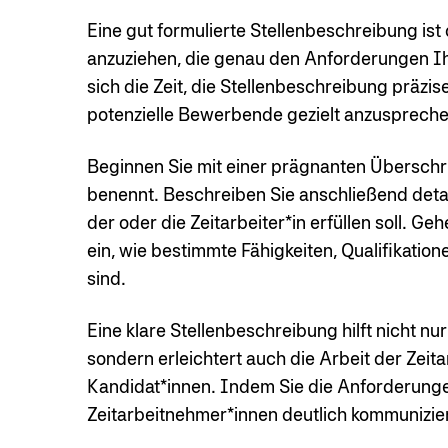
Eine gut formulierte Stellenbeschreibung ist 
anzuziehen, die genau den Anforderungen 
sich die Zeit, die Stellenbeschreibung präzi
potenzielle Bewerbende gezielt anzuspreche
Beginnen Sie mit einer prägnanten Überschrif
benennt. Beschreiben Sie anschließend detail
der oder die Zeitarbeiter*in erfüllen soll. 
ein, wie bestimmte Fähigkeiten, Qualifikatione
sind.
Eine klare Stellenbeschreibung hilft nicht n
sondern erleichtert auch die Arbeit der Zeit
Kandidat*innen. Indem Sie die Anforderung
Zeitarbeitnehmer*innen deutlich kommunizie