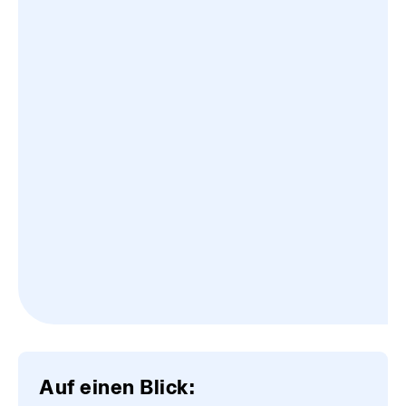
Auf einen Blick: