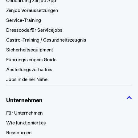
Onboarding Zenjob App
Zenjob Voraussetzungen
Service-Training
Dresscode für Servicejobs
Gastro-Training / Gesundheitszeugnis
Sicherheitsequipment
Führungszeugnis Guide
Anstellungsverhältnis
Jobs in deiner Nähe
Unternehmen
Für Unternehmen
Wie funktioniert es
Ressourcen