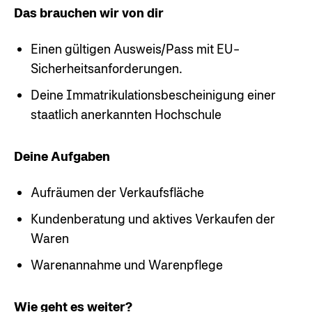
Das brauchen wir von dir
Einen gültigen Ausweis/Pass mit EU-
Sicherheitsanforderungen.
Deine Immatrikulationsbescheinigung einer
staatlich anerkannten Hochschule
Deine Aufgaben
Aufräumen der Verkaufsfläche
Kundenberatung und aktives Verkaufen der
Waren
Warenannahme und Warenpflege
Wie geht es weiter?