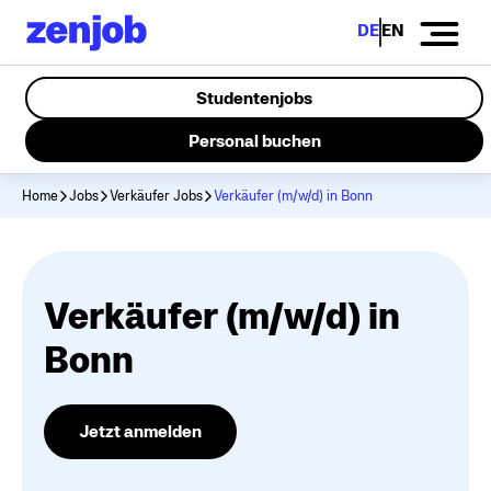
DE
EN
Studentenjobs
Personal buchen
Home
Jobs
Verkäufer Jobs
Verkäufer (m/w/d) in Bonn
Verkäufer (m/w/d) in
Bonn
Jetzt anmelden