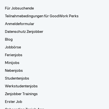
Für Jobsuchende
Teilnahmebedingungen für GoodWork Perks
Anmeldeformular
Datenschutz Zenjobber
Blog
Jobbörse
Ferienjobs
Minijobs
Nebenjobs
Studentenjobs
Werkstudentenjobs
Zenjobber Trainings
Erster Job