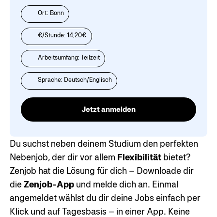
Ort: Bonn
€/Stunde: 14,20€
Arbeitsumfang: Teilzeit
Sprache: Deutsch/Englisch
Jetzt anmelden
Du suchst neben deinem Studium den perfekten
Nebenjob, der dir vor allem
Flexibilität
bietet?
Zenjob hat die Lösung für dich – Downloade dir
die
Zenjob-App
und melde dich an. Einmal
angemeldet wählst du dir deine Jobs einfach per
Klick und auf Tagesbasis – in einer App. Keine