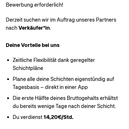
Bewerbung erforderlich!
Derzeit suchen wir im Auftrag unseres Partners
nach
Verkäufer*in
.
Deine Vorteile bei uns
Zeitliche Flexibilität dank geregelter
Schichtpläne
Plane alle deine Schichten eigenstündig auf
Tagesbasis – direkt in einer App
Die erste Hälfte deines Bruttogehalts erhältst
du bereits wenige Tage nach deiner Schicht.
Du verdienst
14,20€/Std.