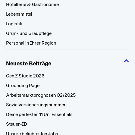
Hotellerie & Gastronomie
Lebensmittel
Logistik
Grün- und Graupflege
Personal in Ihrer Region
Neueste Beiträge
Gen Z Studie 2026
Grounding Page
Arbeitsmarktprognosen Q2/2025
Sozialversicherungsnummer
Deine perfekten 11 Uni Essentials
Steuer-ID
Unsere beliebtesten Jobs