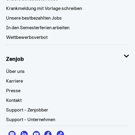
Krankmeldung mit Vorlage schreiben
Unsere bestbezahlten Jobs
In den Semesterferien arbeiten
Wettbewerbsverbot
Zenjob
Über uns
Karriere
Presse
Kontakt
Support - Zenjobber
Support - Unternehmen