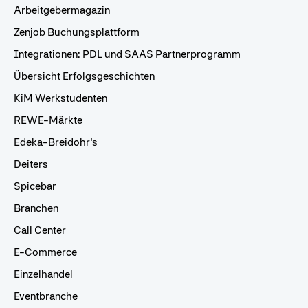
Arbeitgebermagazin
Zenjob Buchungsplattform
Integrationen: PDL und SAAS Partnerprogramm
Übersicht Erfolgsgeschichten
KiM Werkstudenten
REWE-Märkte
Edeka-Breidohr's
Deiters
Spicebar
Branchen
Call Center
E-Commerce
Einzelhandel
Eventbranche