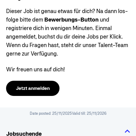
Dieser Job ist genau etwas für dich? Na dann los-
folge bitte dem
Bewerbungs-Button
und
registriere dich in wenigen Minuten. Einmal
angemeldet, buchst du dir deine Jobs per Klick.
Wenn du Fragen hast, steht dir unser Talent-Team
gerne zur Verfügung.
Wir freuen uns auf dich!
Jetzt anmelden
Date posted:
25/11/2025
Valid till:
25/11/2026
Jobsuchende