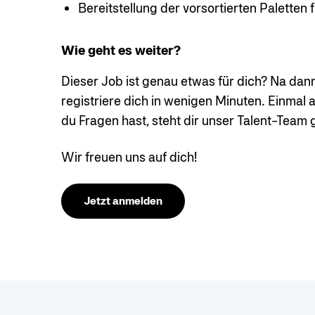
Bereitstellung der vorsortierten Paletten 
Wie geht es weiter?
Dieser Job ist genau etwas für dich? Na dann
registriere dich in wenigen Minuten. Einmal
du Fragen hast, steht dir unser Talent-Team
Wir freuen uns auf dich!
Jetzt anmelden