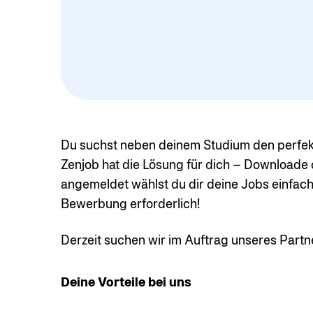
Du suchst neben deinem Studium den perfekt
Zenjob hat die Lösung für dich – Downloade 
angemeldet wählst du dir deine Jobs einfach 
Bewerbung erforderlich!
Derzeit suchen wir im Auftrag unseres Part
Deine Vorteile bei uns