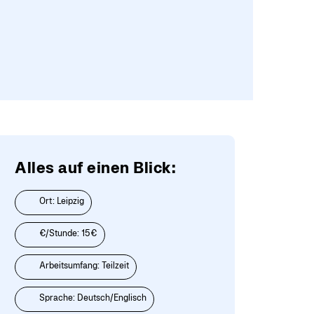
Alles auf einen Blick:
Ort: Leipzig
€/Stunde: 15€
Arbeitsumfang: Teilzeit
Sprache: Deutsch/Englisch