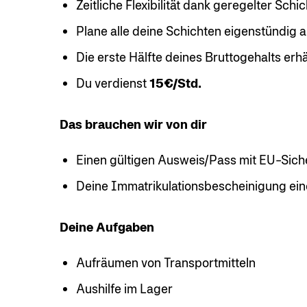
Zeitliche Flexibilität dank geregelter Schi
Plane alle deine Schichten eigenstündig a
Die erste Hälfte deines Bruttogehalts erh
Du verdienst
15€/Std.
Das brauchen wir von dir
Einen gültigen Ausweis/Pass mit EU-Sich
Deine Immatrikulationsbescheinigung ein
Deine Aufgaben
Aufräumen von Transportmitteln
Aushilfe im Lager