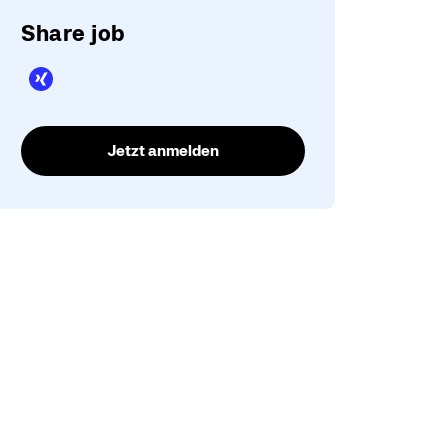
Share job
Jetzt anmelden