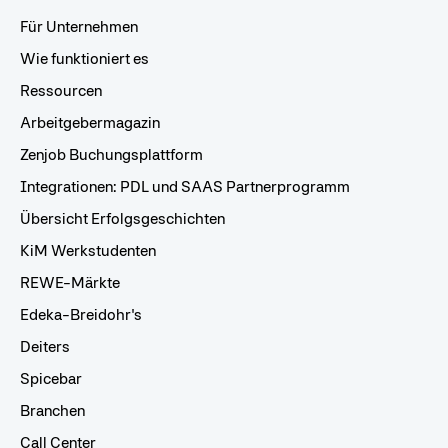
Für Unternehmen
Wie funktioniert es
Ressourcen
Arbeitgebermagazin
Zenjob Buchungsplattform
Integrationen: PDL und SAAS Partnerprogramm
Übersicht Erfolgsgeschichten
KiM Werkstudenten
REWE-Märkte
Edeka-Breidohr's
Deiters
Spicebar
Branchen
Call Center