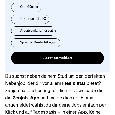
Ort: Münster
€/Stunde: 14,50€
Arbeitsumfang: Teilzeit
Sprache: Deutsch/English
Jetzt anmelden
Du suchst neben deinem Studium den perfekten
Nebenjob, der dir vor allem
Flexibilität
bietet?
Zenjob hat die Lösung für dich – Downloade dir
die
Zenjob-App
und melde dich an. Einmal
angemeldet wählst du dir deine Jobs einfach per
Klick und auf Tagesbasis – in einer App. Keine