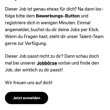
Dieser Job ist genau etwas für dich? Na dann los-
folge bitte dem
Bewerbungs-Button
und
registriere dich in wenigen Minuten. Einmal
angemeldet, buchst du dir deine Jobs per Klick.
Wenn du Fragen hast, steht dir unser Talent-Team
gerne zur Verfügung.
Dieser Job passt nicht zu dir? Dann schau doch
mal bei unserer
Jobbörse
vorbei und finde den
Job, der wirklich zu dir passt!
Wir freuen uns auf dich!
Jetzt anmelden