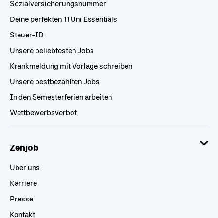
Sozialversicherungsnummer
Deine perfekten 11 Uni Essentials
Steuer-ID
Unsere beliebtesten Jobs
Krankmeldung mit Vorlage schreiben
Unsere bestbezahlten Jobs
In den Semesterferien arbeiten
Wettbewerbsverbot
Zenjob
Über uns
Karriere
Presse
Kontakt