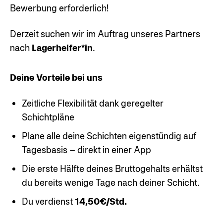
Bewerbung erforderlich!
Derzeit suchen wir im Auftrag unseres Partners
nach
Lagerhelfer*in
.
Deine Vorteile bei uns
Zeitliche Flexibilität dank geregelter
Schichtpläne
Plane alle deine Schichten eigenstündig auf
Tagesbasis – direkt in einer App
Die erste Hälfte deines Bruttogehalts erhältst
du bereits wenige Tage nach deiner Schicht.
Du verdienst
14,50€/Std.