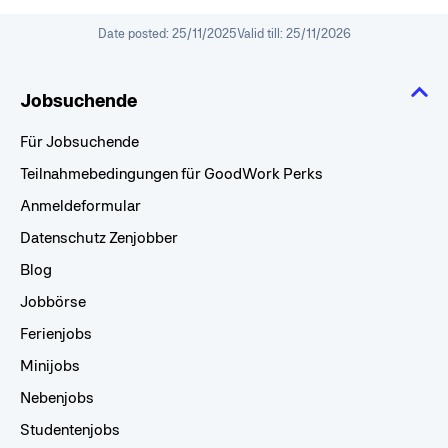
Date posted:
25/11/2025
Valid till:
25/11/2026
Jobsuchende
Für Jobsuchende
Teilnahmebedingungen für GoodWork Perks
Anmeldeformular
Datenschutz Zenjobber
Blog
Jobbörse
Ferienjobs
Minijobs
Nebenjobs
Studentenjobs