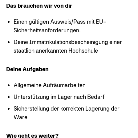
Das brauchen wir von dir
Einen gültigen Ausweis/Pass mit EU-
Sicherheitsanforderungen.
Deine Immatrikulationsbescheinigung einer
staatlich anerkannten Hochschule
Deine Aufgaben
Allgemeine Aufräumarbeiten
Unterstützung im Lager nach Bedarf
Sicherstellung der korrekten Lagerung der
Ware
Wie geht es weiter?