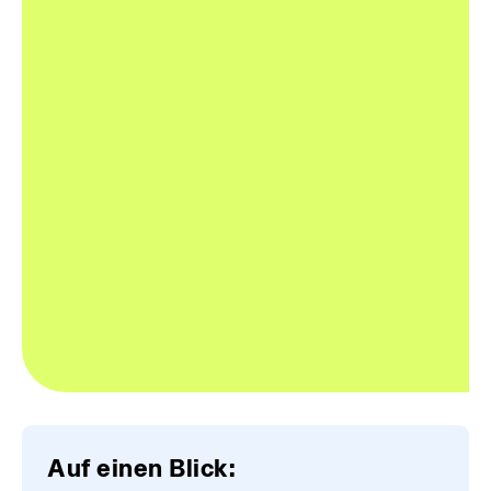
Auf einen Blick: