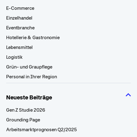
E-Commerce
Einzelhandel
Eventbranche
Hotellerie & Gastronomie
Lebensmittel
Logistik
Grün- und Graupflege
Personal in Ihrer Region
Neueste Beiträge
Gen Z Studie 2026
Grounding Page
Arbeitsmarktprognosen Q2/2025