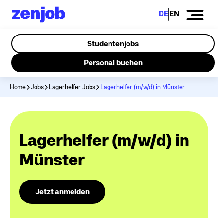
DE
EN
Studentenjobs
Personal buchen
Home
Jobs
Lagerhelfer Jobs
Lagerhelfer (m/w/d) in Münster
Lagerhelfer (m/w/d) in
Münster
Jetzt anmelden