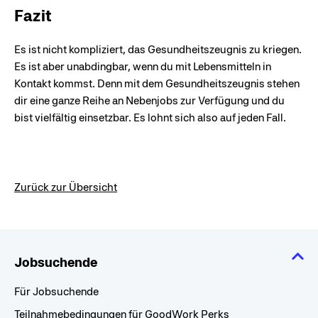
Fazit
Es ist nicht kompliziert, das Gesundheitszeugnis zu kriegen.
Es ist aber unabdingbar, wenn du mit Lebensmitteln in
Kontakt kommst. Denn mit dem Gesundheitszeugnis stehen
dir eine ganze Reihe an Nebenjobs zur Verfügung und du
bist vielfältig einsetzbar. Es lohnt sich also auf jeden Fall.
Zurück zur Übersicht
Jobsuchende
Für Jobsuchende
Teilnahmebedingungen für GoodWork Perks