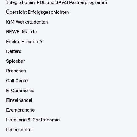
Integrationen: PDL und SAAS Partnerprogramm
Übersicht Erfolgsgeschichten
KiM Werkstudenten
REWE-Märkte
Edeka-Breidohr's
Deiters
Spicebar
Branchen
Call Center
E-Commerce
Einzelhandel
Eventbranche
Hotellerie & Gastronomie
Lebensmittel