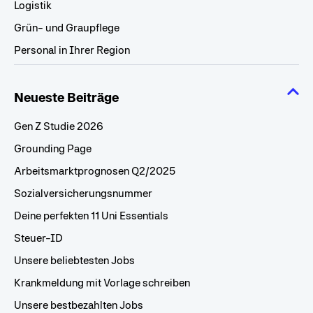
Logistik
Grün- und Graupflege
Personal in Ihrer Region
Neueste Beiträge
Gen Z Studie 2026
Grounding Page
Arbeitsmarktprognosen Q2/2025
Sozialversicherungsnummer
Deine perfekten 11 Uni Essentials
Steuer-ID
Unsere beliebtesten Jobs
Krankmeldung mit Vorlage schreiben
Unsere bestbezahlten Jobs