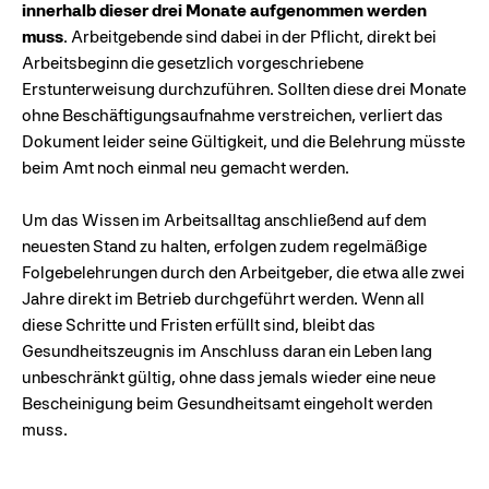
innerhalb dieser drei Monate aufgenommen werden
muss
. Arbeitgebende sind dabei in der Pflicht, direkt bei
Arbeitsbeginn die gesetzlich vorgeschriebene
Erstunterweisung durchzuführen. Sollten diese drei Monate
ohne Beschäftigungsaufnahme verstreichen, verliert das
Dokument leider seine Gültigkeit, und die Belehrung müsste
beim Amt noch einmal neu gemacht werden.
Um das Wissen im Arbeitsalltag anschließend auf dem
neuesten Stand zu halten, erfolgen zudem regelmäßige
Folgebelehrungen durch den Arbeitgeber, die etwa alle zwei
Jahre direkt im Betrieb durchgeführt werden. Wenn all
diese Schritte und Fristen erfüllt sind, bleibt das
Gesundheitszeugnis im Anschluss daran ein Leben lang
unbeschränkt gültig, ohne dass jemals wieder eine neue
Bescheinigung beim Gesundheitsamt eingeholt werden
muss.