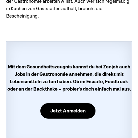
der Gastronomie arbeiten willst. Auch wer sich regelmäßig
in Küchen von Gaststätten aufhält, braucht die
Bescheinigung.
Mit dem Gesundheitszeugnis kannst du bei Zenjob auch
Jobs in der Gastronomie annehmen, die direkt mit
Lebensmitteln zu tun haben. Ob im Eiscafé, Foodtruck
oder an der Backtheke – probier’s doch einfach mal aus.
Jetzt Anmelden