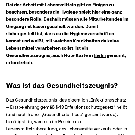
Bei der Arbeit mit Lebensmitteln gibt es Einiges zu
beachten, besonders die Hygiene spielt hier eine ganz
besondere Rolle. Deshalb müssen alle Mitarbeitenden im
Umgang mit Essen geschult werden. Damit
sichergestellt ist, dass du die Hygienevorschriften
kennst und weißt, mit welchen Krankheiten du keine
Lebensmittel verarbeiten sollst, ist ein
Gesundheitszeugnis, auch Rote Karte in
Berlin
genannt,
erforderlich.
Was ist das Gesundheitszeugnis?
Das Gesundheitszeugnis, das eigentlich „Infektionsschutz
– Erstbelehrung gemäß §43 Infektionsschutzgesetz“ heißt
(und noch früher „Gesundheits-Pass“ genannt wurde),
benötigst du, wenn du im Bereich der
Lebensmittelzubereitung, des Lebensmittelverkaufs oder in