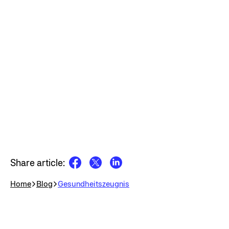
Share article:
Home
Blog
Gesundheitszeugnis