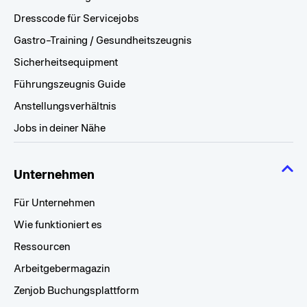
Dresscode für Servicejobs
Gastro-Training / Gesundheitszeugnis
Sicherheitsequipment
Führungszeugnis Guide
Anstellungsverhältnis
Jobs in deiner Nähe
Unternehmen
Für Unternehmen
Wie funktioniert es
Ressourcen
Arbeitgebermagazin
Zenjob Buchungsplattform