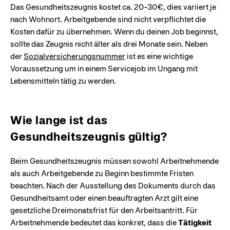
Das Gesundheitszeugnis kostet ca. 20-30€, dies variiert je
nach Wohnort. Arbeitgebende sind nicht verpflichtet die
Kosten dafür zu übernehmen. Wenn du deinen Job beginnst,
sollte das Zeugnis nicht älter als drei Monate sein. Neben
der
Sozialversicherungsnummer
ist es eine wichtige
Voraussetzung um in einem Servicejob im Ungang mit
Lebensmitteln tätig zu werden.
Wie lange ist das
Gesundheitszeugnis gültig?
Beim Gesundheitszeugnis müssen sowohl Arbeitnehmende
als auch Arbeitgebende zu Beginn bestimmte Fristen
beachten. Nach der Ausstellung des Dokuments durch das
Gesundheitsamt oder einen beauftragten Arzt gilt eine
gesetzliche Dreimonatsfrist für den Arbeitsantritt. Für
Arbeitnehmende bedeutet das konkret, dass die
Tätigkeit