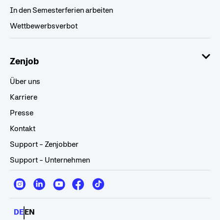
In den Semesterferien arbeiten
Wettbewerbsverbot
Zenjob
Über uns
Karriere
Presse
Kontakt
Support - Zenjobber
Support - Unternehmen
DE
EN