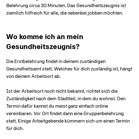
Belehrung circa 30 Minuten. Das Gesundheitszeugnis ist
ziemlich hilfreich für alle, die nebenbei jobben möchten.
Wo komme ich an mein
Gesundheitszeugnis?
Die Erstbelehrung findet in deinem zuständigen
Gesundheitsamt statt. Welches für dich zuständig ist, hängt
von deinem Arbeitsort ab.
Ist der Arbeitsort noch nicht bekannt, richtet sich die
Zuständigkeit nach dem Stadtteil, in dem du wohnst. Den
Termin dafür kannst du meist ganz einfach online
vereinbaren. Vor Ort findet dann eine Gruppenbelehrung
statt. Einige Arbeitgebende kümmern sich um einen Termin
für dich.