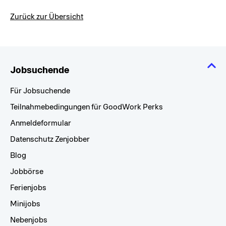
Zurück zur Übersicht
Jobsuchende
Für Jobsuchende
Teilnahmebedingungen für GoodWork Perks
Anmeldeformular
Datenschutz Zenjobber
Blog
Jobbörse
Ferienjobs
Minijobs
Nebenjobs