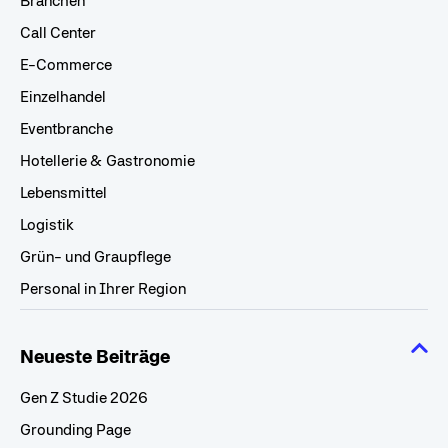
Branchen
Call Center
E-Commerce
Einzelhandel
Eventbranche
Hotellerie & Gastronomie
Lebensmittel
Logistik
Grün- und Graupflege
Personal in Ihrer Region
Neueste Beiträge
Gen Z Studie 2026
Grounding Page