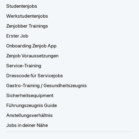
Studentenjobs
Werkstudentenjobs
Zenjobber Trainings
Erster Job
Onboarding Zenjob App
Zenjob Voraussetzungen
Service-Training
Dresscode für Servicejobs
Gastro-Training / Gesundheitszeugnis
Sicherheitsequipment
Führungszeugnis Guide
Anstellungsverhältnis
Jobs in deiner Nähe