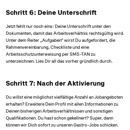
Schritt 6: Deine Unterschrift
Jetzt fehlt nur noch eins: Deine Unterschrift unter den
Dokumenten, damit das Arbeitsverhältnis rechtsgültig wird.
Unter dem Reiter „Aufgaben“ wirst Du aufgefordert, die
Rahmenvereinbarung, Checkliste und eine
Arbeitsschutzunterweisung per SMS-TAN zu
unterzeichnen. Lies Dir all das vorher gründlich durch.
Schritt 7: Nach der Aktivierung
Du willst eine möglichst vielfältige Anzahl an Jobangeboten
erhalten? Erweitere Dein Profil mit allen Informationen zu
Deinen bisherigen Arbeitsverhältnissen und sonstigen
Qualifikationen. Du hast schon gekellnert? Super, dann
können wir Dich sofort zu unseren Gastro-Jobs schicken.