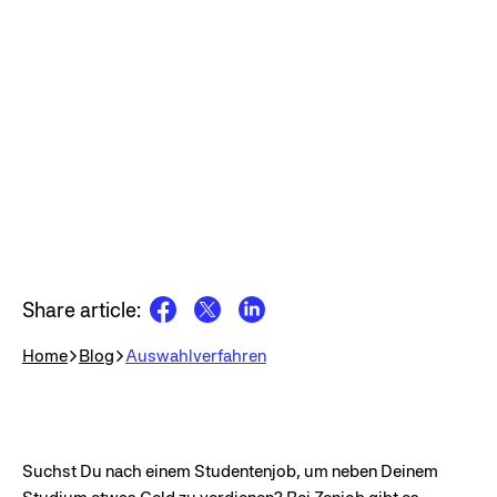
Share article:
Home
Blog
Auswahlverfahren
Suchst Du nach einem Studentenjob, um neben Deinem