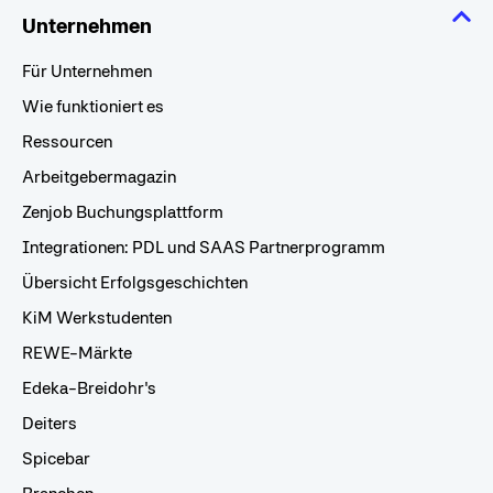
Unternehmen
Für Unternehmen
Wie funktioniert es
Ressourcen
Arbeitgebermagazin
Zenjob Buchungsplattform
Integrationen: PDL und SAAS Partnerprogramm
Übersicht Erfolgsgeschichten
KiM Werkstudenten
REWE-Märkte
Edeka-Breidohr's
Deiters
Spicebar