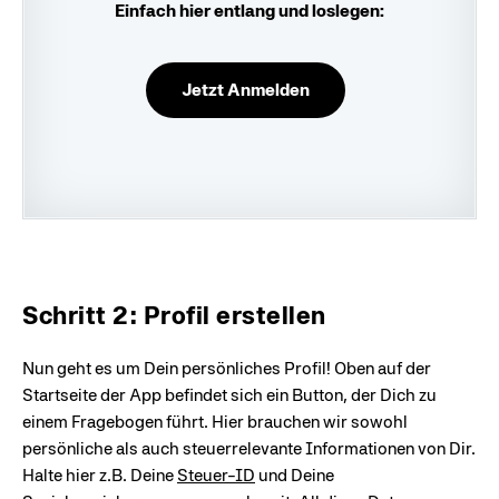
Einfach hier entlang und loslegen:
Jetzt Anmelden
Schritt 2: Profil erstellen
Nun geht es um Dein persönliches Profil! Oben auf der
Startseite der App befindet sich ein Button, der Dich zu
einem Fragebogen führt. Hier brauchen wir sowohl
persönliche als auch steuerrelevante Informationen von Dir.
Halte hier z.B. Deine
Steuer-ID
und Deine