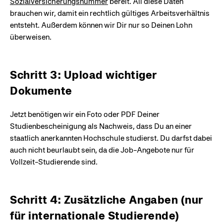
Sozialversicherungsnummer
bereit. All diese Daten
brauchen wir, damit ein rechtlich gültiges Arbeitsverhältnis
entsteht. Außerdem können wir Dir nur so Deinen Lohn
überweisen.
Schritt 3: Upload wichtiger
Dokumente
Jetzt benötigen wir ein Foto oder PDF Deiner
Studienbescheinigung als Nachweis, dass Du an einer
staatlich anerkannten Hochschule studierst. Du darfst dabei
auch nicht beurlaubt sein, da die Job-Angebote nur für
Vollzeit-Studierende sind.
Schritt 4: Zusätzliche Angaben (nur
für internationale Studierende)