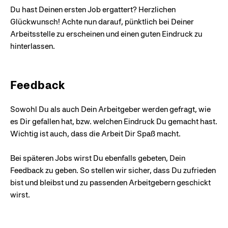
Du hast Deinen ersten Job ergattert? Herzlichen
Glückwunsch! Achte nun darauf, pünktlich bei Deiner
Arbeitsstelle zu erscheinen und einen guten Eindruck zu
hinterlassen.
Feedback
Sowohl Du als auch Dein Arbeitgeber werden gefragt, wie
es Dir gefallen hat, bzw. welchen Eindruck Du gemacht hast.
Wichtig ist auch, dass die Arbeit Dir Spaß macht.
Bei späteren Jobs wirst Du ebenfalls gebeten, Dein
Feedback zu geben. So stellen wir sicher, dass Du zufrieden
bist und bleibst und zu passenden Arbeitgebern geschickt
wirst.