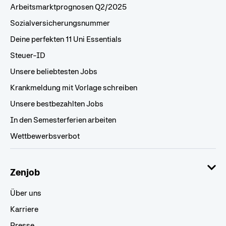
Arbeitsmarktprognosen Q2/2025
Sozialversicherungsnummer
Deine perfekten 11 Uni Essentials
Steuer-ID
Unsere beliebtesten Jobs
Krankmeldung mit Vorlage schreiben
Unsere bestbezahlten Jobs
In den Semesterferien arbeiten
Wettbewerbsverbot
Zenjob
Über uns
Karriere
Presse