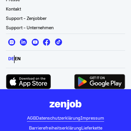
Kontakt
Support - Zenjobber
Support - Unternehmen
DE
EN
AGB
Datenschutzerklärung
Impressum
Barrierefreiheitserklärung
Lieferkette