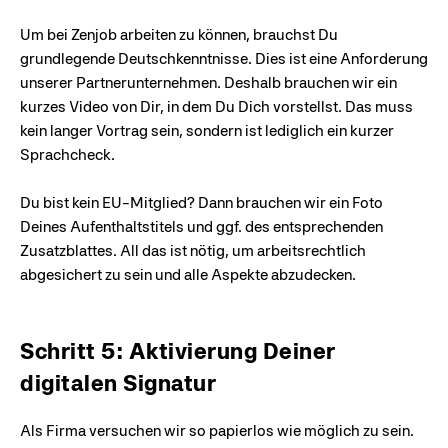
Um bei Zenjob arbeiten zu können, brauchst Du
grundlegende Deutschkenntnisse. Dies ist eine Anforderung
unserer Partnerunternehmen. Deshalb brauchen wir ein
kurzes Video von Dir, in dem Du Dich vorstellst. Das muss
kein langer Vortrag sein, sondern ist lediglich ein kurzer
Sprachcheck.
Du bist kein EU-Mitglied? Dann brauchen wir ein Foto
Deines Aufenthaltstitels und ggf. des entsprechenden
Zusatzblattes. All das ist nötig, um arbeitsrechtlich
abgesichert zu sein und alle Aspekte abzudecken.
Schritt 5: Aktivierung Deiner
digitalen Signatur
Als Firma versuchen wir so papierlos wie möglich zu sein.