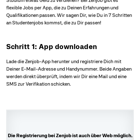
Studium etwas Geld zu verdienen? Bei Zenjob gibt es
flexible Jobs per App, die zu Deinen Erfahrungen und
Qualifikationen passen. Wir sagen Dir, wie Du in 7 Schritten
an Studentenjobs kommst, die zu Dir passen!
Schritt 1: App downloaden
Lade die Zenjob-App herunter und registriere Dich mit
Deiner E-Mail-Adresse und Handynummer. Beide Angaben
werden direkt überprüft, indem wir Dir eine Mail und eine
SMS zur Verifikation schicken.
Die Registrierung bei Zenjob ist auch über Web möglich.