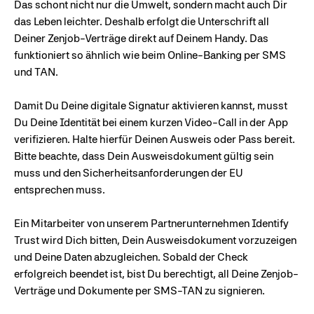
Das schont nicht nur die Umwelt, sondern macht auch Dir
das Leben leichter. Deshalb erfolgt die Unterschrift all
Deiner Zenjob-Verträge direkt auf Deinem Handy. Das
funktioniert so ähnlich wie beim Online-Banking per SMS
und TAN.
Damit Du Deine digitale Signatur aktivieren kannst, musst
Du Deine Identität bei einem kurzen Video-Call in der App
verifizieren. Halte hierfür Deinen Ausweis oder Pass bereit.
Bitte beachte, dass Dein Ausweisdokument gültig sein
muss und den Sicherheitsanforderungen der EU
entsprechen muss.
Ein Mitarbeiter von unserem Partnerunternehmen Identify
Trust wird Dich bitten, Dein Ausweisdokument vorzuzeigen
und Deine Daten abzugleichen. Sobald der Check
erfolgreich beendet ist, bist Du berechtigt, all Deine Zenjob-
Verträge und Dokumente per SMS-TAN zu signieren.