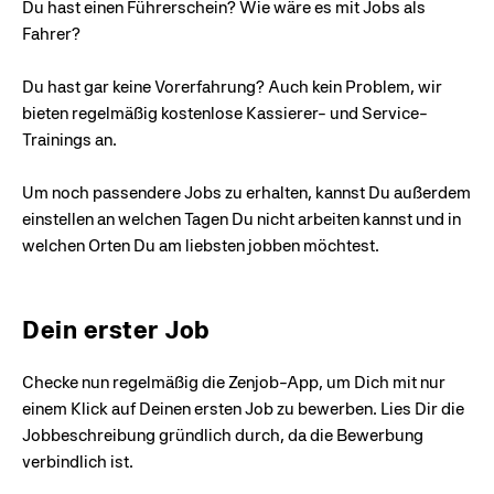
Du hast einen Führerschein? Wie wäre es mit Jobs als
Fahrer?
Du hast gar keine Vorerfahrung? Auch kein Problem, wir
bieten regelmäßig kostenlose Kassierer- und Service-
Trainings an.
Um noch passendere Jobs zu erhalten, kannst Du außerdem
einstellen an welchen Tagen Du nicht arbeiten kannst und in
welchen Orten Du am liebsten jobben möchtest.
Dein erster Job
Checke nun regelmäßig die Zenjob-App, um Dich mit nur
einem Klick auf Deinen ersten Job zu bewerben. Lies Dir die
Jobbeschreibung gründlich durch, da die Bewerbung
verbindlich ist.