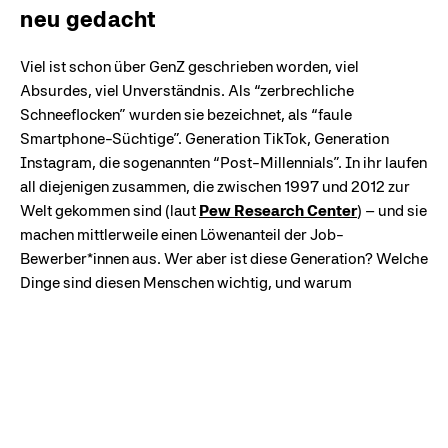
neu gedacht
Viel ist schon über GenZ geschrieben worden, viel
Absurdes, viel Unverständnis. Als “zerbrechliche
Schneeflocken” wurden sie bezeichnet, als “faule
Smartphone-Süchtige”. Generation TikTok, Generation
Instagram, die sogenannten “Post-Millennials”. In ihr laufen
all diejenigen zusammen, die zwischen 1997 und 2012 zur
Welt gekommen sind (laut
Pew Research Center
) – und sie
machen mittlerweile einen Löwenanteil der Job-
Bewerber*innen aus. Wer aber ist diese Generation? Welche
Dinge sind diesen Menschen wichtig, und warum