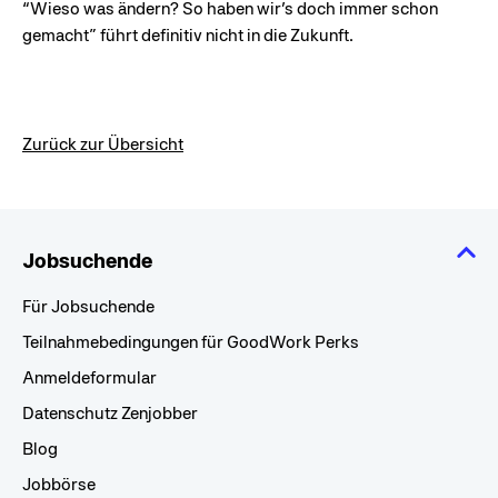
“Wieso was ändern? So haben wir’s doch immer schon
gemacht” führt definitiv nicht in die Zukunft.
Zurück zur Übersicht
Jobsuchende
Für Jobsuchende
Teilnahmebedingungen für GoodWork Perks
Anmeldeformular
Datenschutz Zenjobber
Blog
Jobbörse