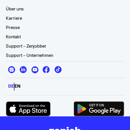
Über uns
Karriere
Presse
Kontakt
Support - Zenjobber
Support - Unternehmen
DE
EN