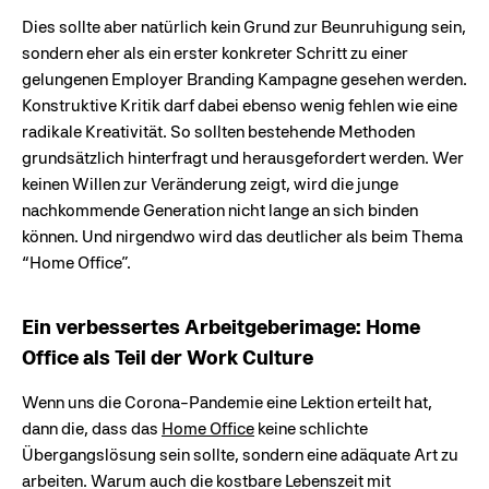
Dies sollte aber natürlich kein Grund zur Beunruhigung sein,
sondern eher als ein erster konkreter Schritt zu einer
gelungenen Employer Branding Kampagne gesehen werden.
Konstruktive Kritik darf dabei ebenso wenig fehlen wie eine
radikale Kreativität. So sollten bestehende Methoden
grundsätzlich hinterfragt und herausgefordert werden. Wer
keinen Willen zur Veränderung zeigt, wird die junge
nachkommende Generation nicht lange an sich binden
können. Und nirgendwo wird das deutlicher als beim Thema
“Home Office”.
Ein verbessertes Arbeitgeberimage: Home
Office als Teil der Work Culture
Wenn uns die Corona-Pandemie eine Lektion erteilt hat,
dann die, dass das
Home Office
keine schlichte
Übergangslösung sein sollte, sondern eine adäquate Art zu
arbeiten. Warum auch die kostbare Lebenszeit mit