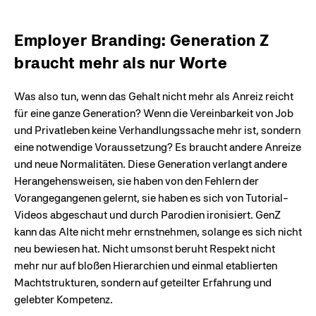
Employer Branding: Generation Z
braucht mehr als nur Worte
Was also tun, wenn das Gehalt nicht mehr als Anreiz reicht
für eine ganze Generation? Wenn die Vereinbarkeit von Job
und Privatleben keine Verhandlungssache mehr ist, sondern
eine notwendige Voraussetzung? Es braucht andere Anreize
und neue Normalitäten. Diese Generation verlangt andere
Herangehensweisen, sie haben von den Fehlern der
Vorangegangenen gelernt, sie haben es sich von Tutorial-
Videos abgeschaut und durch Parodien ironisiert. GenZ
kann das Alte nicht mehr ernstnehmen, solange es sich nicht
neu bewiesen hat. Nicht umsonst beruht Respekt nicht
mehr nur auf bloßen Hierarchien und einmal etablierten
Machtstrukturen, sondern auf geteilter Erfahrung und
gelebter Kompetenz.