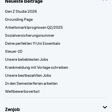
Neueste Beiträge
Gen Z Studie 2026
Grounding Page
Arbeitsmarktprognosen Q2/2025
Sozialversicherungsnummer
Deine perfekten 11 Uni Essentials
Steuer-ID
Unsere beliebtesten Jobs
Krankmeldung mit Vorlage schreiben
Unsere bestbezahlten Jobs
In den Semesterferien arbeiten
Wettbewerbsverbot
Zenjob