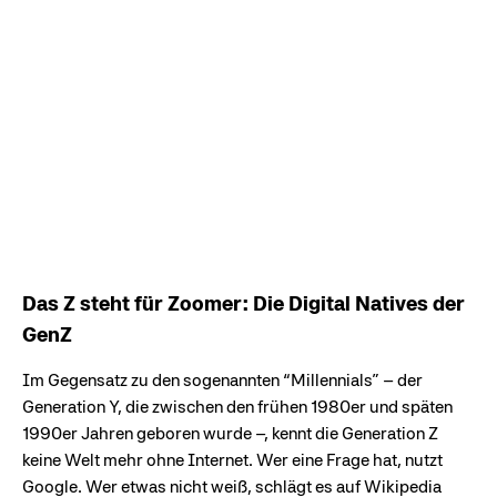
Das Z steht für Zoomer: Die Digital Natives der
GenZ
Im Gegensatz zu den sogenannten “Millennials” – der
Generation Y, die zwischen den frühen 1980er und späten
1990er Jahren geboren wurde –, kennt die Generation Z
keine Welt mehr ohne Internet. Wer eine Frage hat, nutzt
Google. Wer etwas nicht weiß, schlägt es auf Wikipedia