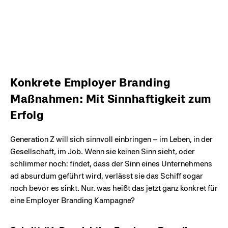
Konkrete Employer Branding
Maßnahmen: Mit Sinnhaftigkeit zum
Erfolg
Generation Z will sich sinnvoll einbringen – im Leben, in der
Gesellschaft, im Job. Wenn sie keinen Sinn sieht, oder
schlimmer noch: findet, dass der Sinn eines Unternehmens
ad absurdum geführt wird, verlässt sie das Schiff sogar
noch bevor es sinkt. Nur… was heißt das jetzt ganz konkret für
eine Employer Branding Kampagne?