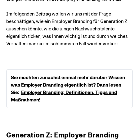
Im folgenden Beitrag wollen wir uns mit der Frage
beschäftigen, wie ein Employer Branding für Generation Z
aussehen könnte, wie die jungen Nachwuchstalente
eigentlich ticken, was ihnen wichtig ist und durch welches
Verhalten man sie im schlimmsten Fall wieder verliert.
Sie möchten zunächst einmal mehr darüber Wissen
was Employer Branding eigentlich ist? Dann lesen
Sie:
Employer Branding: Definitionen, Tipps und
Maßnahmen
!
Generation Z: Employer Branding