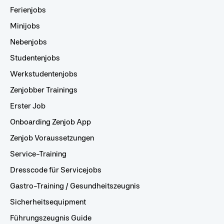
Ferienjobs
Minijobs
Nebenjobs
Studentenjobs
Werkstudentenjobs
Zenjobber Trainings
Erster Job
Onboarding Zenjob App
Zenjob Voraussetzungen
Service-Training
Dresscode für Servicejobs
Gastro-Training / Gesundheitszeugnis
Sicherheitsequipment
Führungszeugnis Guide