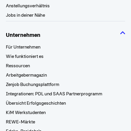
Anstellungsverhältnis
Jobs in deiner Nähe
Unternehmen
Für Unternehmen
Wie funktioniert es
Ressourcen
Arbeitgebermagazin
Zenjob Buchungsplattform
Integrationen: PDL und SAAS Partnerprogramm
Übersicht Erfolgsgeschichten
KiM Werkstudenten
REWE-Märkte