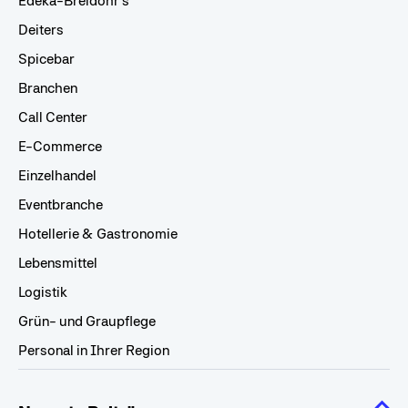
Edeka-Breidohr's
Deiters
Spicebar
Branchen
Call Center
E-Commerce
Einzelhandel
Eventbranche
Hotellerie & Gastronomie
Lebensmittel
Logistik
Grün- und Graupflege
Personal in Ihrer Region