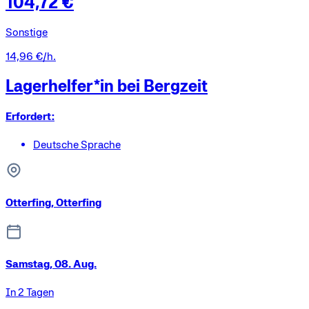
104,72 €
Sonstige
14,96 €/h.
Lagerhelfer*in bei Bergzeit
Erfordert:
Deutsche Sprache
Otterfing, Otterfing
Samstag, 08. Aug.
In 2 Tagen