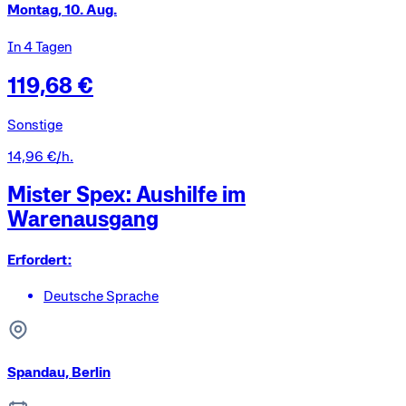
Montag, 10. Aug.
In 4 Tagen
119,68 €
Sonstige
14,96 €/h.
Mister Spex: Aushilfe im
Warenausgang
Erfordert:
Deutsche Sprache
Spandau, Berlin