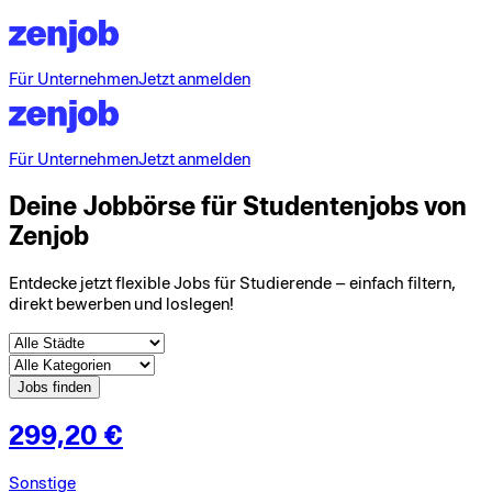
Für Unternehmen
Jetzt anmelden
Für Unternehmen
Jetzt anmelden
Deine Jobbörse für Studentenjobs von
Zenjob
Entdecke jetzt flexible Jobs für Studierende – einfach filtern,
direkt bewerben und loslegen!
Jobs finden
299,20 €
Sonstige