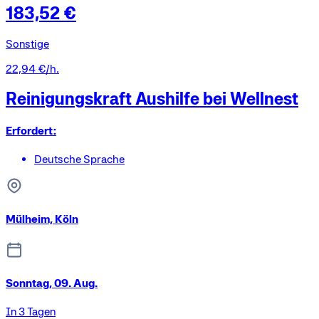
183,52 €
Sonstige
22,94 €/h.
Reinigungskraft Aushilfe bei Wellnest
Erfordert:
Deutsche Sprache
Mülheim, Köln
Sonntag, 09. Aug.
In 3 Tagen