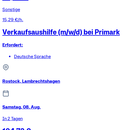
Sonstige
15,29 €/h.
Verkaufsaushilfe (m/w/d) bei Primark
Erfordert:
Deutsche Sprache
Rostock, Lambrechtshagen
Samstag, 08. Aug.
In 2 Tagen