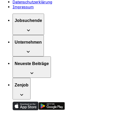
Datenschutzerklärung
Impressum
Jobsuchende
Unternehmen
Neueste Beiträge
Zenjob